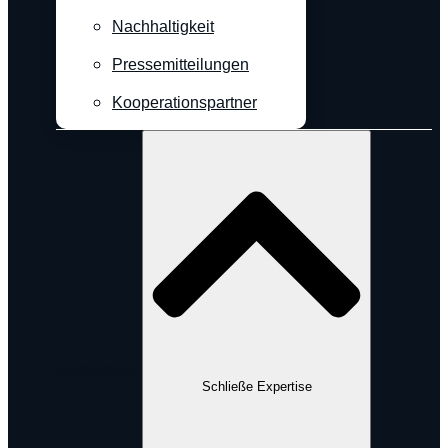
Nachhaltigkeit
Pressemitteilungen
Kooperationspartner
Expertise
Schließe Expertise