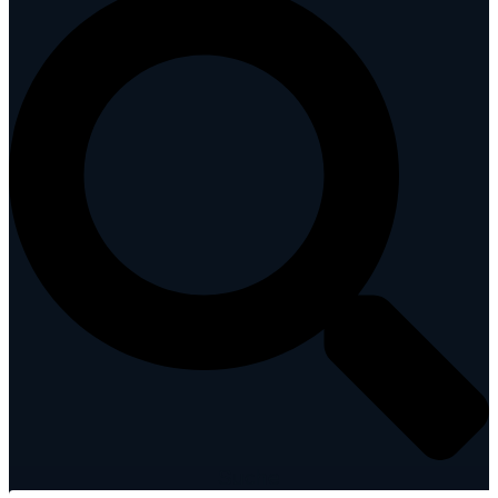
Suche