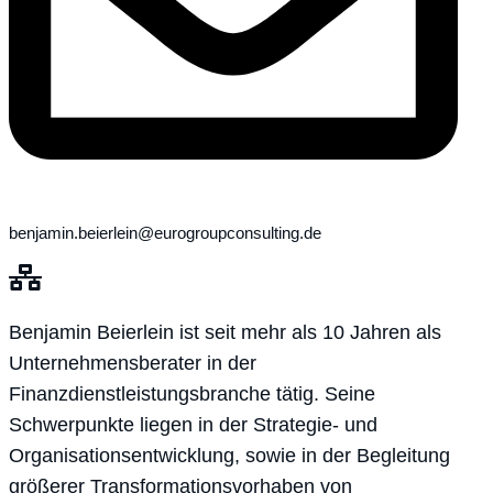
benjamin.beierlein@eurogroupconsulting.de
Benjamin Beierlein ist seit mehr als 10 Jahren als
Unternehmensberater in der
Finanzdienstleistungsbranche tätig. Seine
Schwerpunkte liegen in der Strategie- und
Organisationsentwicklung, sowie in der Begleitung
größerer Transformationsvorhaben von