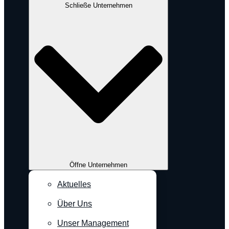
Schließe Unternehmen
Öffne Unternehmen
Aktuelles
Über Uns
Unser Management