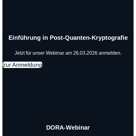
Einführung in Post-Quanten-Kryptografie
Jetzt für unser Webinar am 26.03.2026 anmelden.
zur Anmeldung
DORA-Webinar