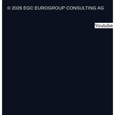
© 2026 EGC EUROGROUP CONSULTING AG
Youtube