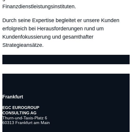
Finanzdienstleistungsinstituten.
Durch seine Expertise begleitet er unsere Kunden
erfolgreich bei Herausforderungen rund um
Kundenfokussierung und gesamthafter
Strategieansätze.
Frankfurt
EGC EUROGROUP
CONSULTING AG
Thurn-und-Taxis-Platz 6
60313 Frankfurt am Main