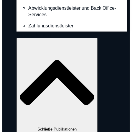
Abwicklungsdienstleister und Back Office-
Services
Zahlungsdienstleister
Publikationen
Schließe Publikationen