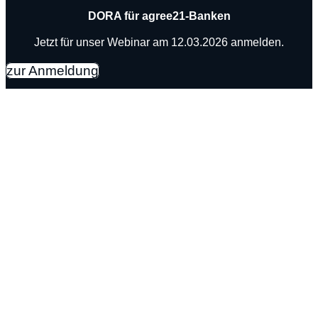
DORA
für agree21-Banken
Jetzt für unser Webinar am 12.03.2026 anmelden.
zur Anmeldung