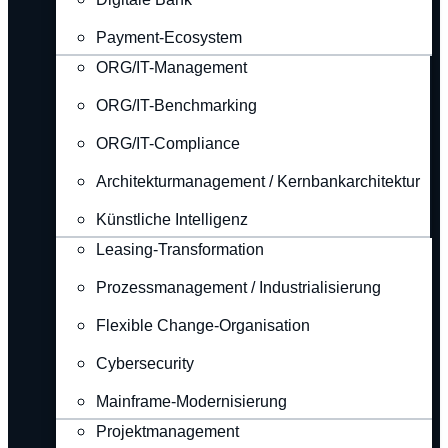
Payment-Ecosystem
ORG/IT-Management
ORG/IT-Benchmarking
ORG/IT-Compliance
Architekturmanagement / Kernbankarchitektur
Künstliche Intelligenz
Leasing-Transformation
Prozessmanagement / Industrialisierung
Flexible Change-Organisation
Cybersecurity
Mainframe-Modernisierung
Projektmanagement