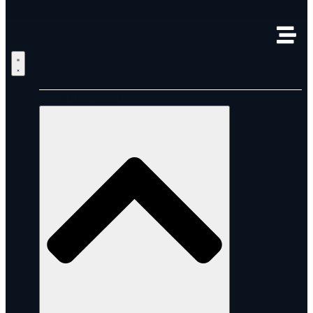
Unternehmen