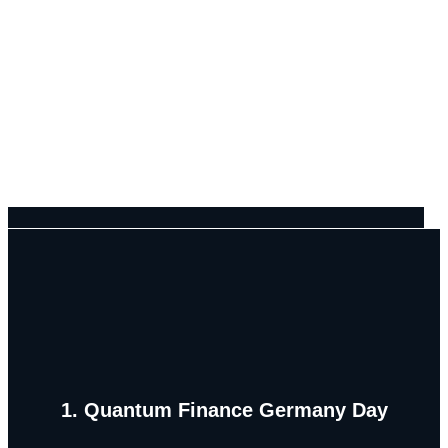
1. Quantum Finance Germany Day