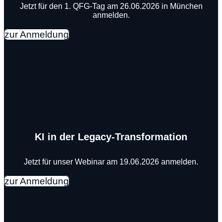
Jetzt für den 1. QFG-Tag am 26.06.2026 in München
anmelden.
zur Anmeldung
KI in der Legacy-Transformation
Jetzt für unser Webinar am 19.06.2026 anmelden.
zur Anmeldung