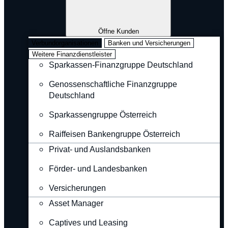
Öffne Kunden
Verbundorganisationen
Banken und Versicherungen
Weitere Finanzdienstleister
Sparkassen-Finanzgruppe Deutschland
Genossenschaftliche Finanzgruppe
Deutschland
Sparkassengruppe Österreich
Raiffeisen Bankengruppe Österreich
Privat- und Auslandsbanken
Förder- und Landesbanken
Versicherungen
Asset Manager
Captives und Leasing