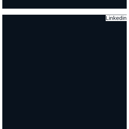
Linkedin