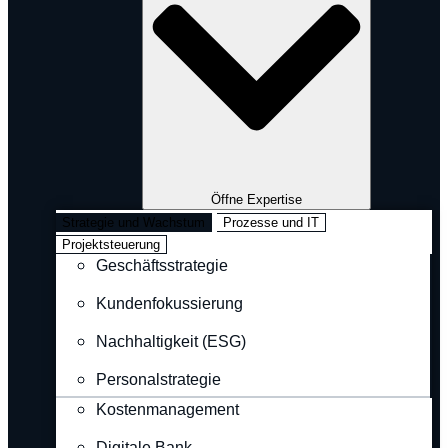
Öffne Expertise
Strategie und Wachstum
Prozesse und IT
Projektsteuerung
Geschäftsstrategie
Kundenfokussierung
Nachhaltigkeit (ESG)
Personalstrategie
Kostenmanagement
Digitale Bank