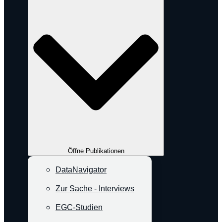
Öffne Publikationen
DataNavigator
Zur Sache - Interviews
EGC-Studien