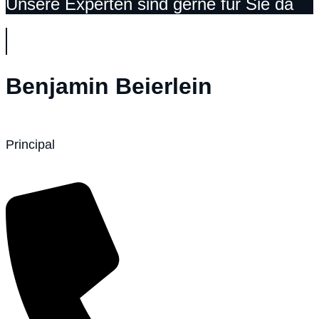
Unsere Experten sind gerne für Sie da
Benjamin Beierlein
Principal