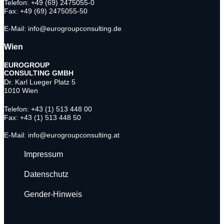
Telefon: +49 (69) 2475055-0
Fax: +49 (69) 2475055-50
E-Mail: info@eurogroupconsulting.de
Wien
EUROGROUP
CONSULTING
GMBH
Dr. Karl Lueger Platz 5
1010 Wien
Telefon: +43 (1) 513 448 00
Fax: +43 (1) 513 448 50
E-Mail: info@eurogroupconsulting.at
Impressum
Datenschutz
Gender-Hinweis