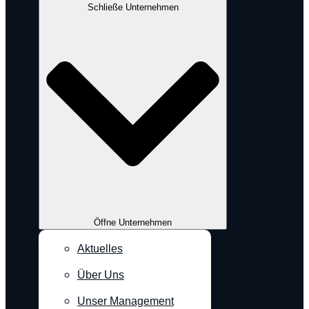
Schließe Unternehmen
Öffne Unternehmen
Aktuelles
Über Uns
Unser Management