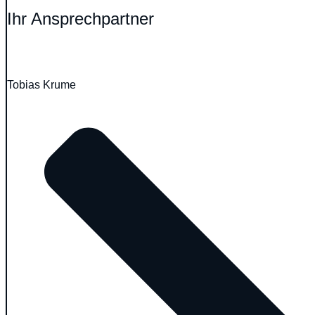
Ihr Ansprechpartner
Tobias Krume