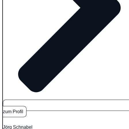
zum Profil
Jörg Schnabel