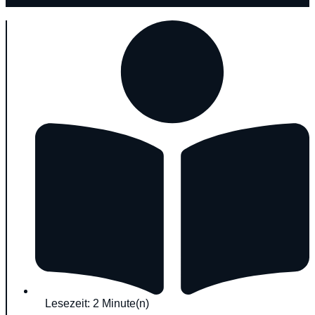
Lesezeit: 2 Minute(n)