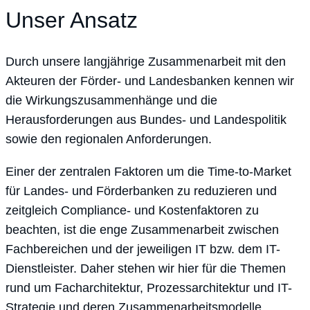
Unser Ansatz
Durch unsere langjährige Zusammenarbeit mit den
Akteuren der Förder- und Landesbanken kennen wir
die Wirkungszusammenhänge und die
Herausforderungen aus Bundes- und Landespolitik
sowie den regionalen Anforderungen.
Einer der zentralen Faktoren um die Time-to-Market
für Landes- und Förderbanken zu reduzieren und
zeitgleich Compliance- und Kostenfaktoren zu
beachten, ist die enge Zusammenarbeit zwischen
Fachbereichen und der jeweiligen IT bzw. dem IT-
Dienstleister. Daher stehen wir hier für die Themen
rund um Facharchitektur, Prozessarchitektur und IT-
Strategie und deren Zusammenarbeitsmodelle.