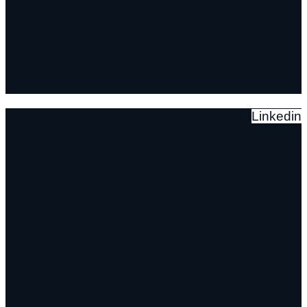
Linkedin