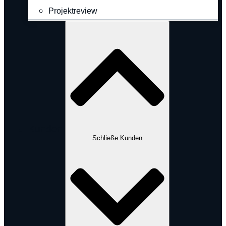
Projektreview
Kunden
Schließe Kunden