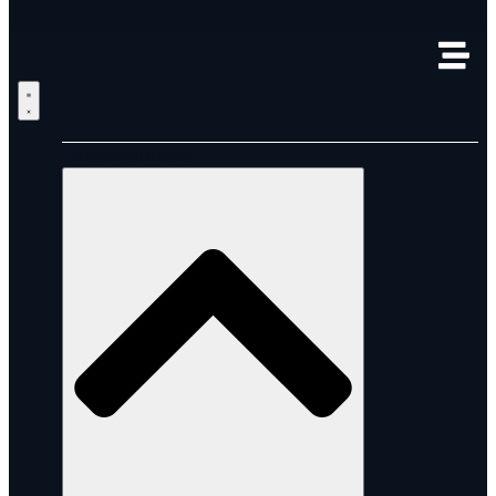
Unternehmen