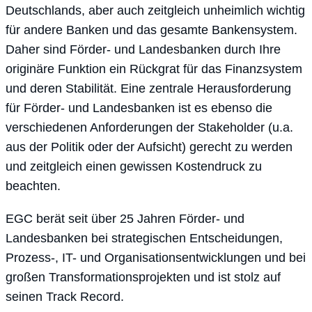
Deutschlands, aber auch zeitgleich unheimlich wichtig
für andere Banken und das gesamte Bankensystem.
Daher sind Förder- und Landesbanken durch Ihre
originäre Funktion ein Rückgrat für das Finanzsystem
und deren Stabilität. Eine zentrale Herausforderung
für Förder- und Landesbanken ist es ebenso die
verschiedenen Anforderungen der Stakeholder (u.a.
aus der Politik oder der Aufsicht) gerecht zu werden
und zeitgleich einen gewissen Kostendruck zu
beachten.
EGC berät seit über 25 Jahren Förder- und
Landesbanken bei strategischen Entscheidungen,
Prozess-, IT- und Organisationsentwicklungen und bei
großen Transformationsprojekten und ist stolz auf
seinen Track Record.