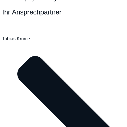
Ihr Ansprechpartner
Tobias Krume