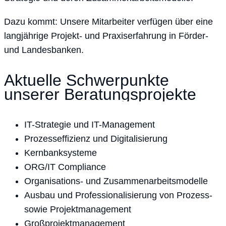
Dazu kommt: Unsere Mitarbeiter verfügen über eine
langjährige Projekt- und Praxiserfahrung in Förder-
und Landesbanken.
Aktuelle Schwerpunkte
unserer Beratungsprojekte
IT-Strategie und IT-Management
Prozesseffizienz und Digitalisierung
Kernbanksysteme
ORG/IT Compliance
Organisations- und Zusammenarbeitsmodelle
Ausbau und Professionalisierung von Prozess-
sowie Projektmanagement
Großprojektmanagement