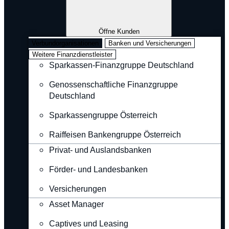
Öffne Kunden
Verbundorganisationen
Banken und Versicherungen
Weitere Finanzdienstleister
Sparkassen-Finanzgruppe Deutschland
Genossenschaftliche Finanzgruppe
Deutschland
Sparkassengruppe Österreich
Raiffeisen Bankengruppe Österreich
Privat- und Auslandsbanken
Förder- und Landesbanken
Versicherungen
Asset Manager
Captives und Leasing