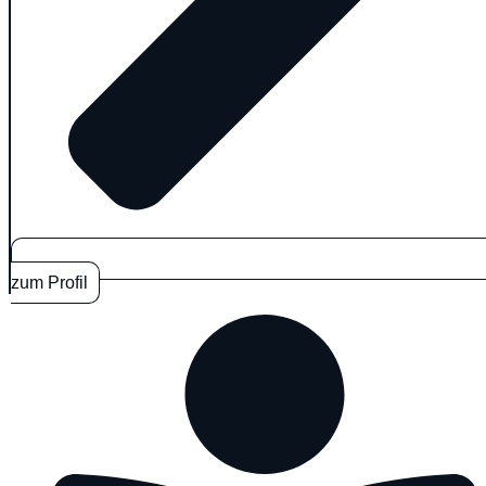
zum Profil