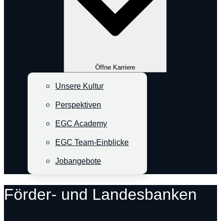
Öffne Karriere
Unsere Kultur
Perspektiven
EGC Academy
EGC Team-Einblicke
Jobangebote
Förder- und Landesbanken