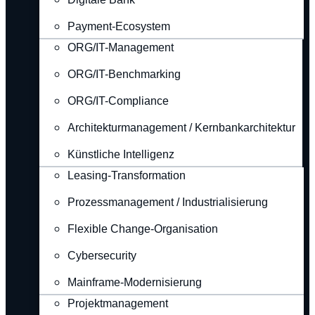
Payment-Ecosystem
ORG/IT-Management
ORG/IT-Benchmarking
ORG/IT-Compliance
Architekturmanagement / Kernbankarchitektur
Künstliche Intelligenz
Leasing-Transformation
Prozessmanagement / Industrialisierung
Flexible Change-Organisation
Cybersecurity
Mainframe-Modernisierung
Projektmanagement