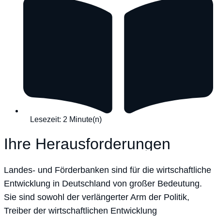
Lesezeit: 2 Minute(n)
Ihre Herausforderungen
Landes- und Förderbanken sind für die wirtschaftliche
Entwicklung in Deutschland von großer Bedeutung.
Sie sind sowohl der verlängerter Arm der Politik,
Treiber der wirtschaftlichen Entwicklung