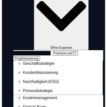
Öffne Expertise
Strategie und Wachstum
Prozesse und IT
Projektsteuerung
Geschäftsstrategie
Kundenfokussierung
Nachhaltigkeit (ESG)
Personalstrategie
Kostenmanagement
Digitale Bank