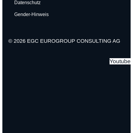
Datenschutz
Gender-Hinweis
© 2026 EGC EUROGROUP CONSULTING AG
Youtube