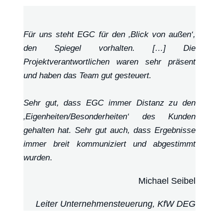
Für uns steht EGC für den ‚Blick von außen‘,
den Spiegel vorhalten. […] Die
Projektverantwortlichen waren sehr präsent
und haben das Team gut gesteuert.
Sehr gut, dass EGC immer Distanz zu den
‚Eigenheiten/Besonderheiten‘ des Kunden
gehalten hat. Sehr gut auch, dass Ergebnisse
immer breit kommuniziert und abgestimmt
wurden
.
Michael Seibel
Leiter Unternehmensteuerung, KfW DEG