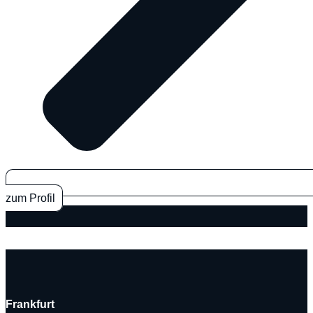
zum Profil
Frankfurt