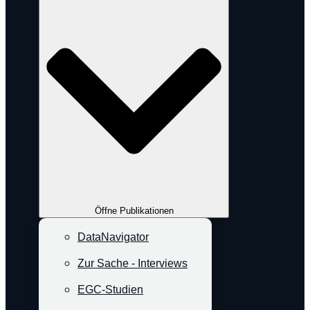
Öffne Publikationen
DataNavigator
Zur Sache - Interviews
EGC-Studien