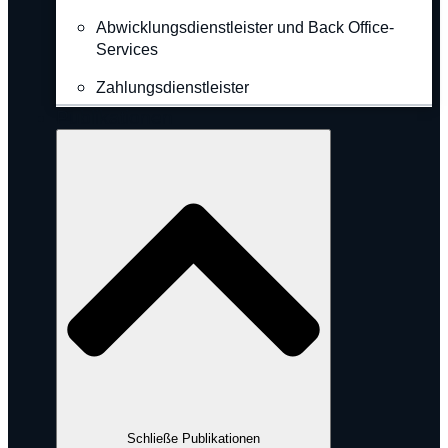
Abwicklungsdienstleister und Back Office-
Services
Zahlungsdienstleister
Publikationen
Schließe Publikationen