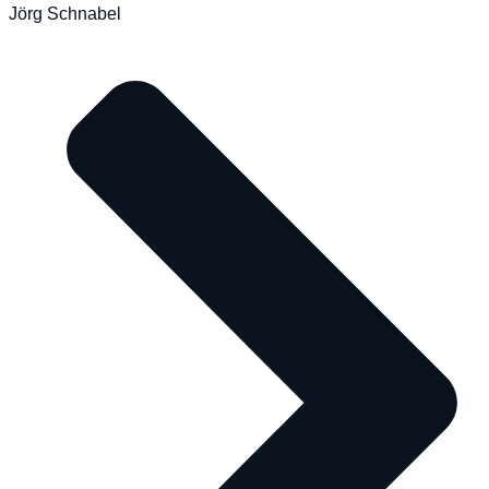
Jörg Schnabel