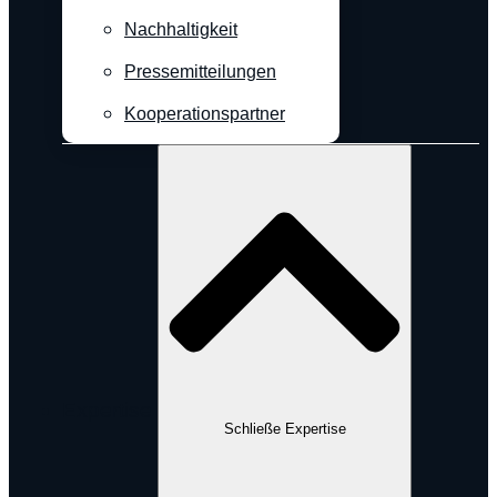
Nachhaltigkeit
Pressemitteilungen
Kooperationspartner
Expertise
Schließe Expertise