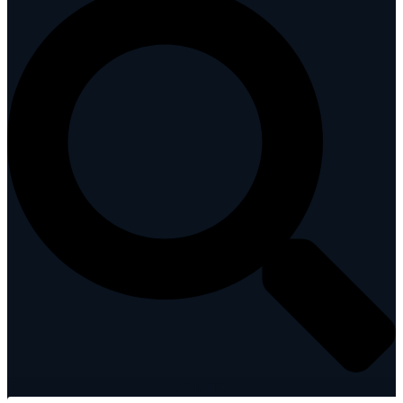
Suche