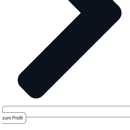
zum Profil