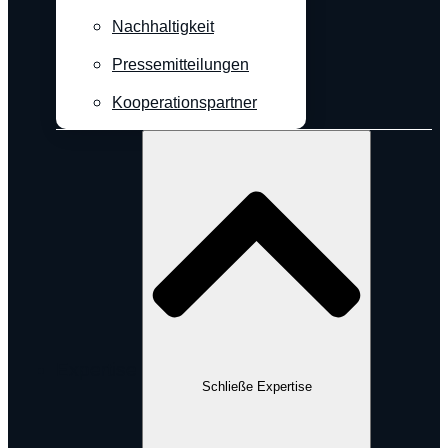
Nachhaltigkeit
Pressemitteilungen
Kooperationspartner
Expertise
Schließe Expertise