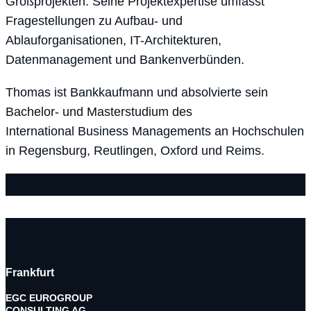
Großprojekten. Seine Projektexpertise umfasst
Fragestellungen zu Aufbau- und
Ablauforganisationen, IT-Architekturen,
Datenmanagement und Bankenverbünden.
Thomas ist Bankkaufmann und absolvierte sein
Bachelor- und Masterstudium des
International Business Managements an Hochschulen
in Regensburg, Reutlingen, Oxford und Reims.
Frankfurt
EGC EUROGROUP
CONSULTING AG