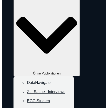
Öffne Publikationen
DataNavigator
Zur Sache - Interviews
EGC-Studien