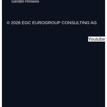
Gender-Hinweis
© 2026 EGC EUROGROUP CONSULTING AG
Youtube