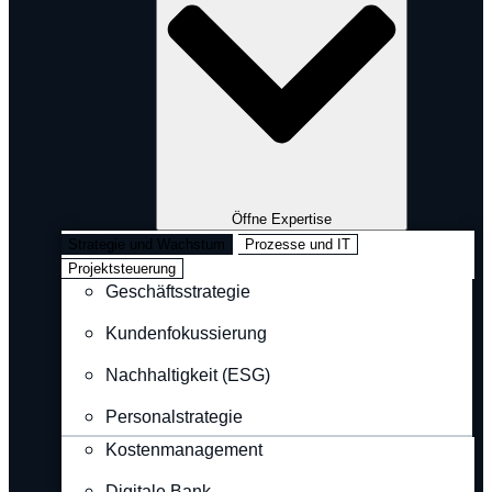
Öffne Expertise
Strategie und Wachstum
Prozesse und IT
Projektsteuerung
Geschäftsstrategie
Kundenfokussierung
Nachhaltigkeit (ESG)
Personalstrategie
Kostenmanagement
Digitale Bank