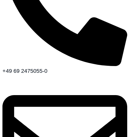
+49 69 2475055-0