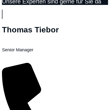
Unsere Experten sind gerne für Sie da
Thomas Tiebor
Senior Manager