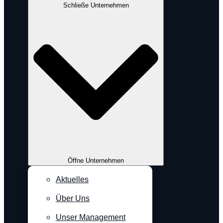
Schließe Unternehmen
Öffne Unternehmen
Aktuelles
Über Uns
Unser Management