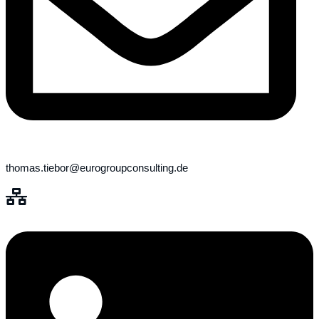
thomas.tiebor@eurogroupconsulting.de