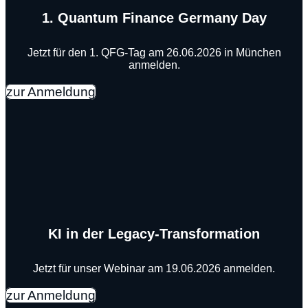
1. Quantum Finance Germany Day
Jetzt für den 1. QFG-Tag am 26.06.2026 in München
anmelden.
zur Anmeldung
KI in der Legacy-Transformation
Jetzt für unser Webinar am 19.06.2026 anmelden.
zur Anmeldung