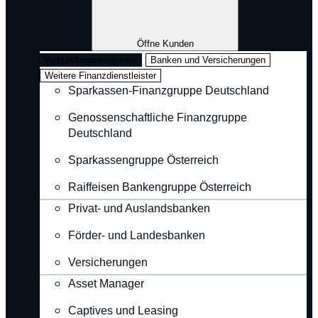
Öffne Kunden
Verbundorganisationen
Banken und Versicherungen
Weitere Finanzdienstleister
Sparkassen-Finanzgruppe Deutschland
Genossenschaftliche Finanzgruppe
Deutschland
Sparkassengruppe Österreich
Raiffeisen Bankengruppe Österreich
Privat- und Auslandsbanken
Förder- und Landesbanken
Versicherungen
Asset Manager
Captives und Leasing