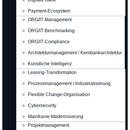
Payment-Ecosystem
ORG/IT-Management
ORG/IT-Benchmarking
ORG/IT-Compliance
Architekturmanagement / Kernbankarchitektur
Künstliche Intelligenz
Leasing-Transformation
Prozessmanagement / Industrialisierung
Flexible Change-Organisation
Cybersecurity
Mainframe-Modernisierung
Projektmanagement