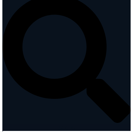
Suche