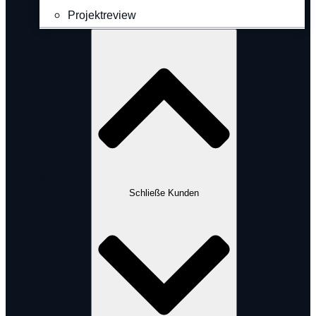
Projektreview
Kunden
Schließe Kunden