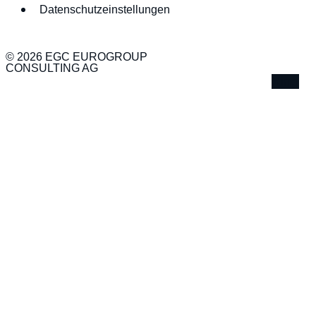
Datenschutzeinstellungen
© 2026 EGC EUROGROUP
CONSULTING AG
Xing