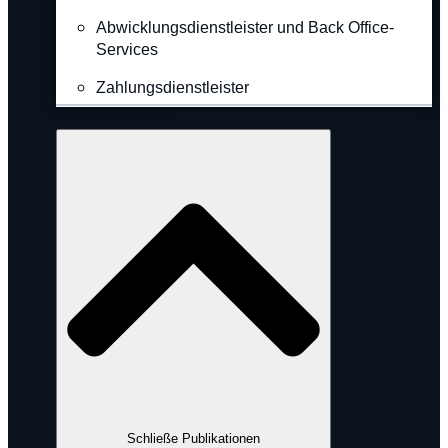
Abwicklungsdienstleister und Back Office-
Services
Zahlungsdienstleister
Publikationen
Schließe Publikationen