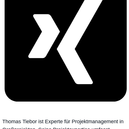
Thomas Tiebor ist Experte für Projektmanagement in