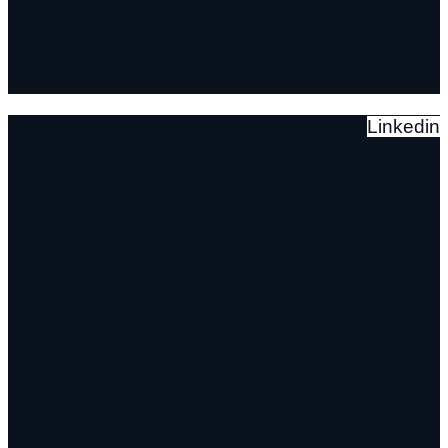
Linkedin