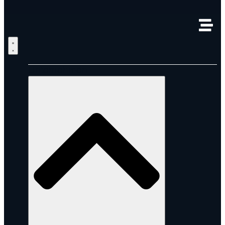
Unternehmen