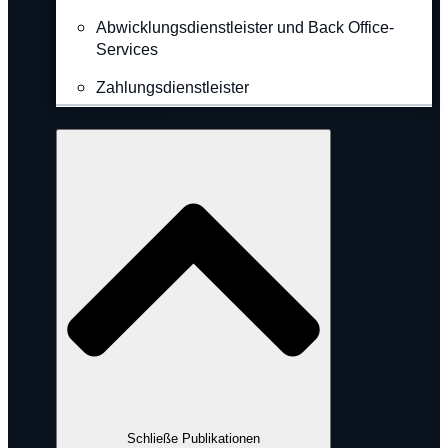
Abwicklungsdienstleister und Back Office-
Services
Zahlungsdienstleister
Publikationen
Schließe Publikationen