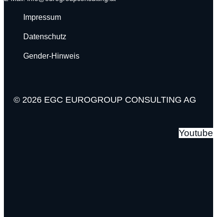
Impressum
Datenschutz
Gender-Hinweis
© 2026 EGC EUROGROUP CONSULTING AG
Youtube