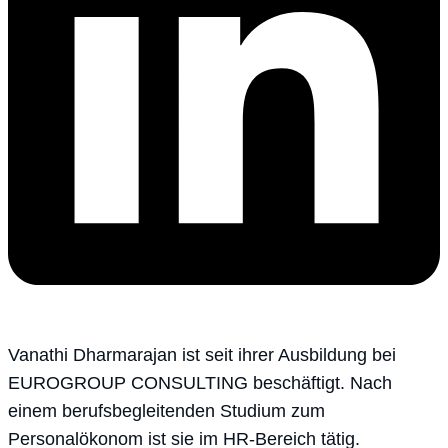
Vanathi Dharmarajan ist seit ihrer Ausbildung bei
EUROGROUP CONSULTING beschäftigt. Nach
einem berufsbegleitenden Studium zum
Personalökonom ist sie im HR-Bereich tätig.