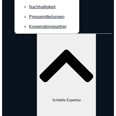
Nachhaltigkeit
Pressemitteilungen
Kooperationspartner
Expertise
Schließe Expertise