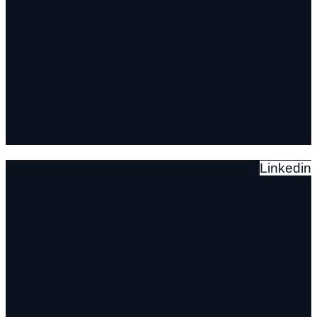
Linkedin