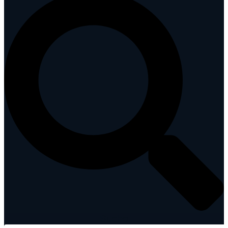
Suche