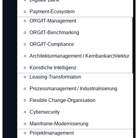
Payment-Ecosystem
ORG/IT-Management
ORG/IT-Benchmarking
ORG/IT-Compliance
Architekturmanagement / Kernbankarchitektur
Künstliche Intelligenz
Leasing-Transformation
Prozessmanagement / Industrialisierung
Flexible Change-Organisation
Cybersecurity
Mainframe-Modernisierung
Projektmanagement