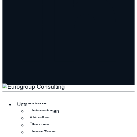
Unternehmen
Unternehmen
Aktuelles
Über uns
Unser Team