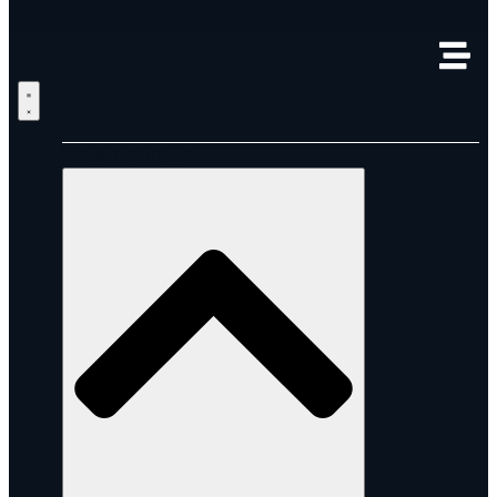
Unternehmen