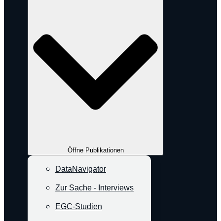
Öffne Publikationen
DataNavigator
Zur Sache - Interviews
EGC-Studien