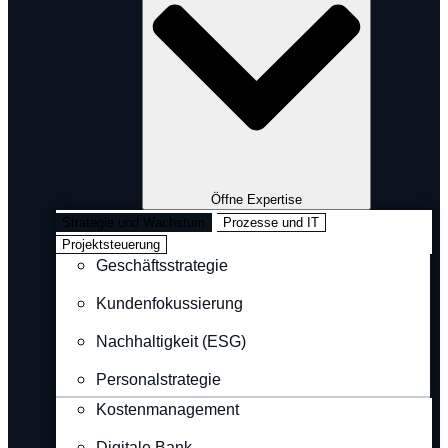
Öffne Expertise
Strategie und Wachstum
Prozesse und IT
Projektsteuerung
Geschäftsstrategie
Kundenfokussierung
Nachhaltigkeit (ESG)
Personalstrategie
Kostenmanagement
Digitale Bank