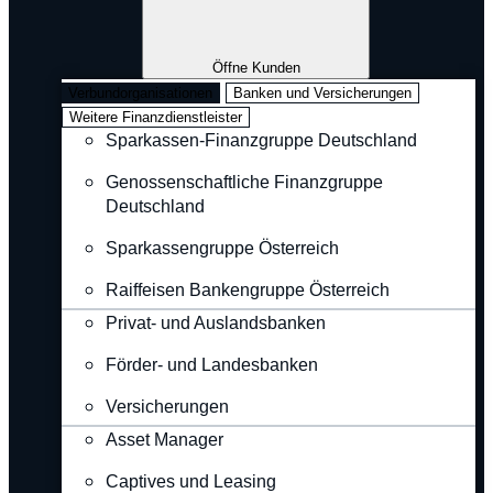
Öffne Kunden
Verbundorganisationen
Banken und Versicherungen
Weitere Finanzdienstleister
Sparkassen-Finanzgruppe Deutschland
Genossenschaftliche Finanzgruppe
Deutschland
Sparkassengruppe Österreich
Raiffeisen Bankengruppe Österreich
Privat- und Auslandsbanken
Förder- und Landesbanken
Versicherungen
Asset Manager
Captives und Leasing