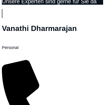
Unsere Experten sind gerne für Sie da
Vanathi Dharmarajan
Personal