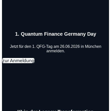
1. Quantum Finance Germany Day
Jetzt für den 1. QFG-Tag am 26.06.2026 in München
anmelden.
zur Anmeldung