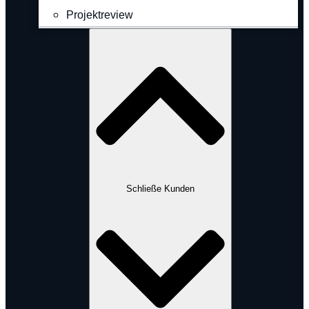
Projektreview
Kunden
Schließe Kunden