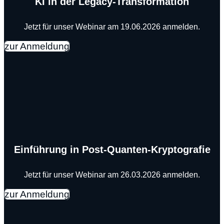
KI in der Legacy-Transformation
Jetzt für unser Webinar am 19.06.2026 anmelden.
zur Anmeldung
Einführung in Post-Quanten-Kryptografie
Jetzt für unser Webinar am 26.03.2026 anmelden.
zur Anmeldung