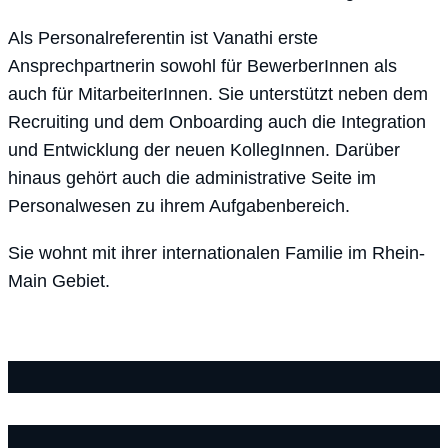
Als Personalreferentin ist Vanathi erste
Ansprechpartnerin sowohl für BewerberInnen als
auch für MitarbeiterInnen. Sie unterstützt neben dem
Recruiting und dem Onboarding auch die Integration
und Entwicklung der neuen KollegInnen. Darüber
hinaus gehört auch die administrative Seite im
Personalwesen zu ihrem Aufgabenbereich.
Sie wohnt mit ihrer internationalen Familie im Rhein-
Main Gebiet.