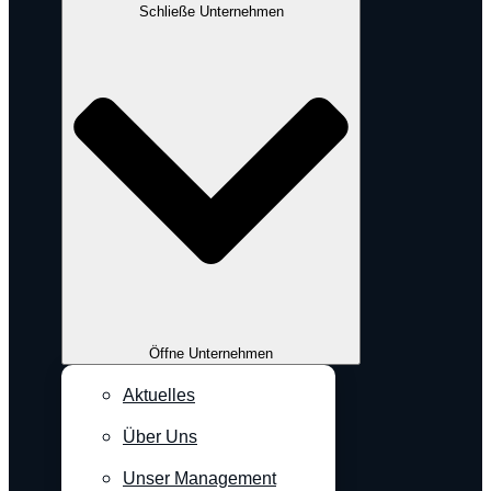
Schließe Unternehmen
Öffne Unternehmen
Aktuelles
Über Uns
Unser Management