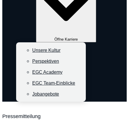
Öffne Karriere
Unsere Kultur
Perspektiven
EGC Academy
EGC Team-Einblicke
Jobangebote
Pressemitteilung