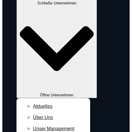
Schließe Unternehmen
Öffne Unternehmen
Aktuelles
Über Uns
Unser Management