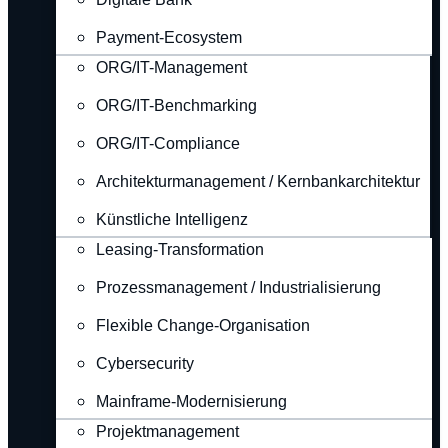
Payment-Ecosystem
ORG/IT-Management
ORG/IT-Benchmarking
ORG/IT-Compliance
Architekturmanagement / Kernbankarchitektur
Künstliche Intelligenz
Leasing-Transformation
Prozessmanagement / Industrialisierung
Flexible Change-Organisation
Cybersecurity
Mainframe-Modernisierung
Projektmanagement