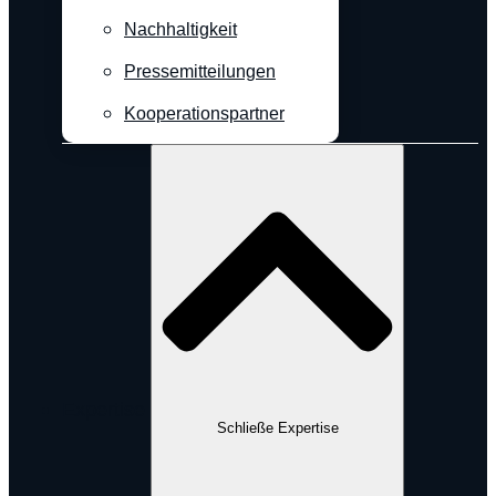
Nachhaltigkeit
Pressemitteilungen
Kooperationspartner
Expertise
Schließe Expertise