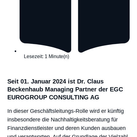
Lesezeit: 1 Minute(n)
Seit 01. Januar 2024 ist Dr. Claus
Beckenhaub Managing Partner der EGC
EUROGROUP CONSULTING AG
In dieser Geschäftsleitungs-Rolle wird er künftig
insbesondere die Nachhaltigkeitsberatung für
Finanzdienstleister und deren Kunden ausbauen
und verantworten. Auf der Grundlage der Vielzahl