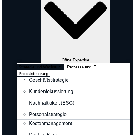
Öffne Expertise
Strategie und Wachstum
Prozesse und IT
Projektsteuerung
Geschäftsstrategie
Kundenfokussierung
Nachhaltigkeit (ESG)
Personalstrategie
Kostenmanagement
Digitale Bank