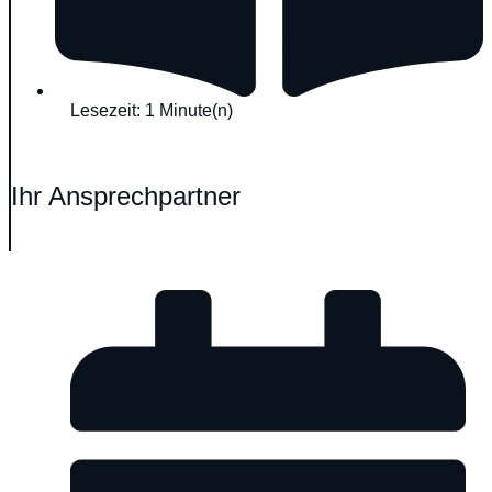
Lesezeit: 1 Minute(n)
Ihr Ansprechpartner