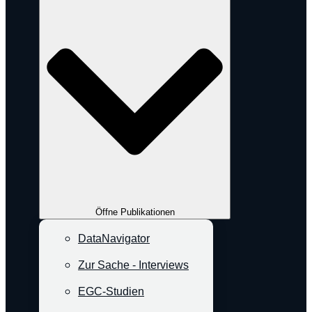
Öffne Publikationen
DataNavigator
Zur Sache - Interviews
EGC-Studien