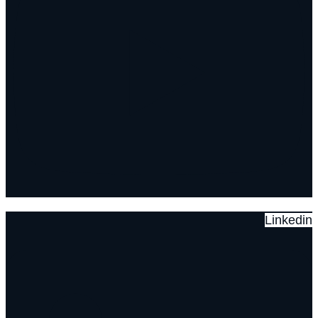
Linkedin