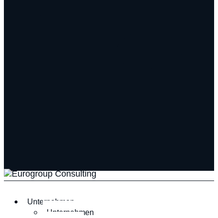
Unternehmen
Unternehmen