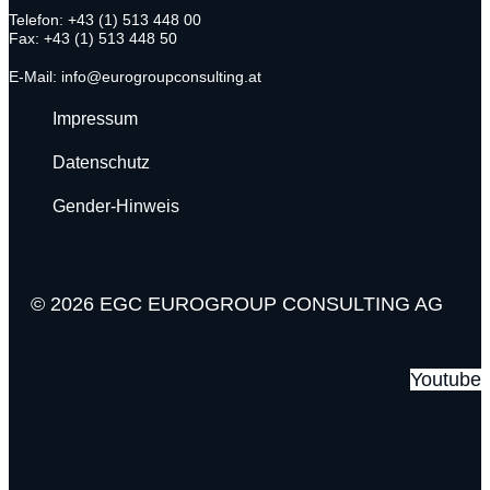
Telefon: +43 (1) 513 448 00
Fax: +43 (1) 513 448 50
E-Mail: info@eurogroupconsulting.at
Impressum
Datenschutz
Gender-Hinweis
© 2026 EGC EUROGROUP CONSULTING AG
Youtube