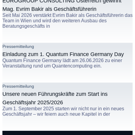
EUROGROUP CONSULTING Österreich gewinnt
Mag. Evrim Bakir als Geschäftsführerin
Seit Mai 2026 verstärkt Evrim Bakir als Geschäftsführerin das
Team in Wien und wird den weiteren Ausbau des
Beratungsgeschäfts in
Weiterlesen
Pressemitteilung
Einladung zum 1. Quantum Finance Germany Day
Quantum Finance Germany lädt am 26.06.2026 zu einer
Veranstaltung rund um Quantencomputing ein.
Weiterlesen
Pressemitteilung
Unsere neuen Führungskräfte zum Start ins
Geschäftsjahr 2025/2026
Zum 1. September 2025 starten wir nicht nur in ein neues
Geschäftsjahr – wir feiern auch neue Kapitel in der
Weiterlesen