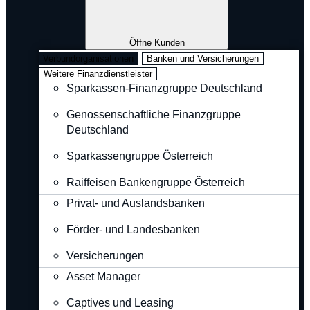
Öffne Kunden
Verbundorganisationen
Banken und Versicherungen
Weitere Finanzdienstleister
Sparkassen-Finanzgruppe Deutschland
Genossenschaftliche Finanzgruppe
Deutschland
Sparkassengruppe Österreich
Raiffeisen Bankengruppe Österreich
Privat- und Auslandsbanken
Förder- und Landesbanken
Versicherungen
Asset Manager
Captives und Leasing