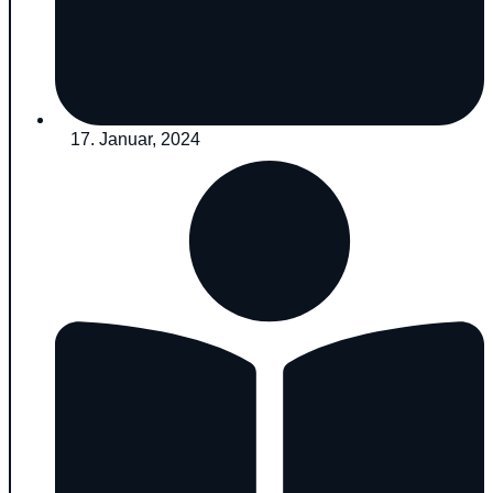
17. Januar, 2024