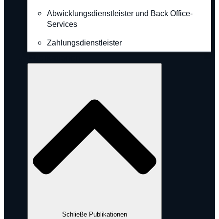
Abwicklungsdienstleister und Back Office-
Services
Zahlungsdienstleister
Publikationen
Schließe Publikationen