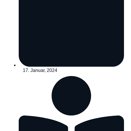
17. Januar, 2024