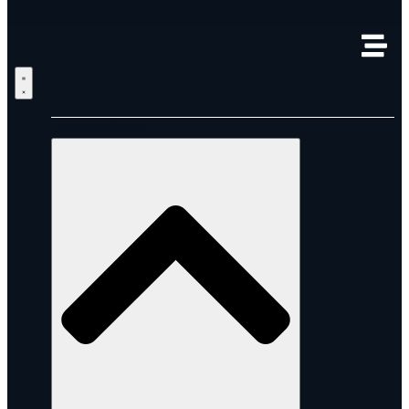
Unternehmen