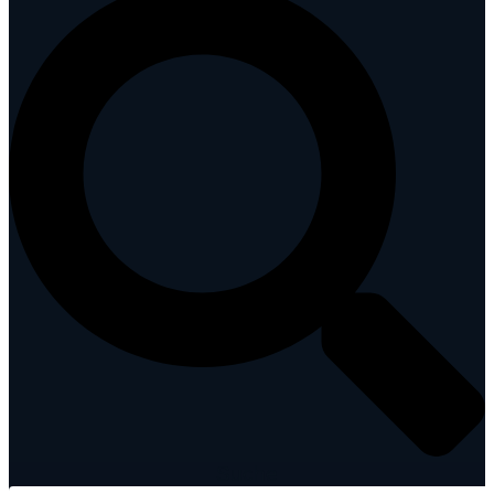
Suche