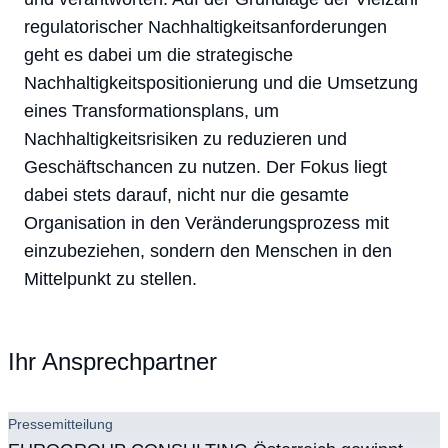
regulatorischer Nachhaltigkeitsanforderungen
geht es dabei um die strategische
Nachhaltigkeitspositionierung und die Umsetzung
eines Transformationsplans, um
Nachhaltigkeitsrisiken zu reduzieren und
Geschäftschancen zu nutzen. Der Fokus liegt
dabei stets darauf, nicht nur die gesamte
Organisation in den Veränderungsprozess mit
einzubeziehen, sondern den Menschen in den
Mittelpunkt zu stellen.
Ihr Ansprechpartner
Pressemitteilung