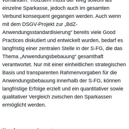
vorhanden. Trotzdem muss der Weg sowohl als
einzelne Sparkasse, jedoch auch im gesamten
Verbund konsequent gegangen werden. Auch wenn
mit dem DSGV-Projekt zur „BdZ-
Anwendungsstandardisierung“ bereits viele Good
Practices diskutiert und entwickelt wurden, bedarf es
langfristig einer zentralen Stelle in der S-FG, die das
Thema „Anwendungsbebauung“ gesamthaft
verantwortet. Nur mit einer einheitlichen strategischen
Basis und transparenten Rahmenvorgaben für die
Anwendungsbebauung innerhalb der S-FG, können
langfristige Erfolge erzielt und ein quantitativer sowie
qualitativer Vergleich zwischen den Sparkassen
ermöglicht werden.