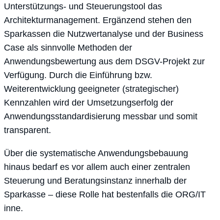
Unterstützungs- und Steuerungstool das
Architekturmanagement. Ergänzend stehen den
Sparkassen die Nutzwertanalyse und der Business
Case als sinnvolle Methoden der
Anwendungsbewertung aus dem DSGV-Projekt zur
Verfügung. Durch die Einführung bzw.
Weiterentwicklung geeigneter (strategischer)
Kennzahlen wird der Umsetzungserfolg der
Anwendungsstandardisierung messbar und somit
transparent.
Über die systematische Anwendungsbebauung
hinaus bedarf es vor allem auch einer zentralen
Steuerung und Beratungsinstanz innerhalb der
Sparkasse – diese Rolle hat bestenfalls die ORG/IT
inne.