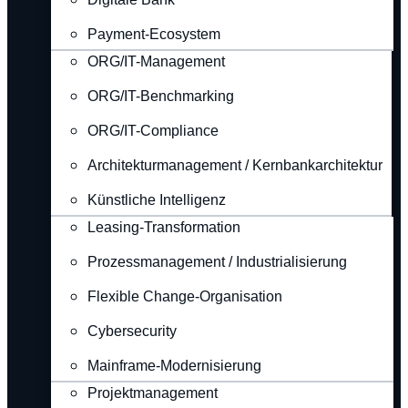
Payment-Ecosystem
ORG/IT-Management
ORG/IT-Benchmarking
ORG/IT-Compliance
Architekturmanagement / Kernbankarchitektur
Künstliche Intelligenz
Leasing-Transformation
Prozessmanagement / Industrialisierung
Flexible Change-Organisation
Cybersecurity
Mainframe-Modernisierung
Projektmanagement