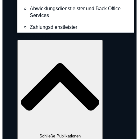
Abwicklungsdienstleister und Back Office-
Services
Zahlungsdienstleister
Publikationen
Schließe Publikationen