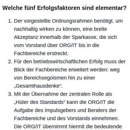
Welche fünf Erfolgsfaktoren sind elementar?
Der vorgestellte Ordnungsrahmen benötigt, um
nachhaltig wirken zu können, eine breite
Akzeptanz innerhalb der Sparkasse, die sich
vom Vorstand über ORG/IT bis in die
Fachbereiche erstreckt.
Für den betriebswirtschaftlichen Erfolg muss der
Blick der Fachbereiche erweitert werden: weg
von Bereichsegoismen hin zu einer
„Gesamthausdenke“.
Mit der Übernahme der zentralen Rolle als
„Hüter des Standards“ kann die ORG/IT die
Aufgabe des Impulsgebers und Beraters der
Fachbereiche und des Vorstands einnehmen.
Die ORG/IT übernimmt hiermit die bedeutende