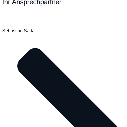
Ihr Ansprechpartner
Sebastian Sarta