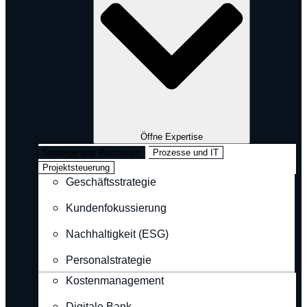
Öffne Expertise
Strategie und Wachstum
Prozesse und IT
Projektsteuerung
Geschäftsstrategie
Kundenfokussierung
Nachhaltigkeit (ESG)
Personalstrategie
Kostenmanagement
Digitale Bank