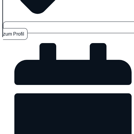
zum Profil