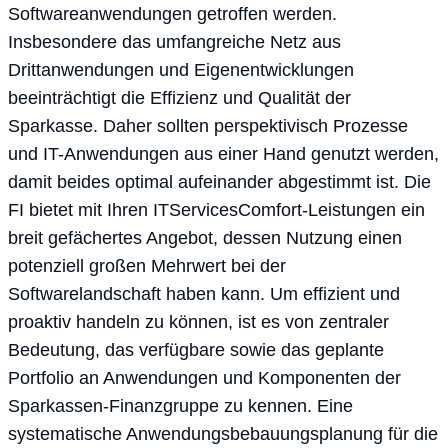
Softwareanwendungen getroffen werden.
Insbesondere das umfangreiche Netz aus
Drittanwendungen und Eigenentwicklungen
beeinträchtigt die Effizienz und Qualität der
Sparkasse. Daher sollten perspektivisch Prozesse
und IT-Anwendungen aus einer Hand genutzt werden,
damit beides optimal aufeinander abgestimmt ist. Die
FI bietet mit Ihren ITServicesComfort-Leistungen ein
breit gefächertes Angebot, dessen Nutzung einen
potenziell großen Mehrwert bei der
Softwarelandschaft haben kann. Um effizient und
proaktiv handeln zu können, ist es von zentraler
Bedeutung, das verfügbare sowie das geplante
Portfolio an Anwendungen und Komponenten der
Sparkassen-Finanzgruppe zu kennen. Eine
systematische Anwendungsbebauungsplanung für die