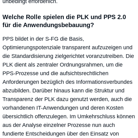
unbedingt erforderlich.
Welche Rolle spielen die PLK und PPS 2.0
für die Anwendungsbebauung?
PPS bildet in der S-FG die Basis,
Optimierungspotenziale transparent aufzuzeigen und
die Standardisierung zielgerichtet voranzutreiben. Die
PLK dient als zentraler Ordnungsrahmen, um die
PPS-Prozesse und die aufsichtsrechtlichen
Anforderungen bezüglich des Informationsverbundes
abzubilden. Darüber hinaus kann die Struktur und
Transparenz der PLK dazu genutzt werden, auch die
vorhandenen IT-Anwendungen und deren Kosten
übersichtlich offenzulegen. Im Umkehrschluss können
aus der Analyse einzelner Prozesse nun auch
fundierte Entscheidungen über den Einsatz von