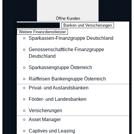
Öffne Kunden
Verbundorganisationen
Banken und Versicherungen
Weitere Finanzdienstleister
Sparkassen-Finanzgruppe Deutschland
Genossenschaftliche Finanzgruppe
Deutschland
Sparkassengruppe Österreich
Raiffeisen Bankengruppe Österreich
Privat- und Auslandsbanken
Förder- und Landesbanken
Versicherungen
Asset Manager
Captives und Leasing