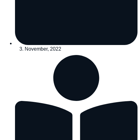
3. November, 2022