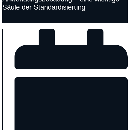
Säule der Standardisierung