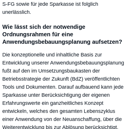
S-FG sowie für jede Sparkasse ist folglich
unerlässlich.
Wie lässt sich der notwendige
Ordnungsrahmen für eine
Anwendungsbebauungsplanung aufsetzen?
Die konzeptionelle und inhaltliche Basis zur
Entwicklung unserer Anwendungsbebauungsplanung
fußt auf den im Umsetzungsbaukasten der
Betriebsstrategie der Zukunft (BdZ) veröffentlichten
Tools und Dokumenten. Darauf aufbauend kann jede
Sparkasse unter Berücksichtigung der eigenen
Erfahrungswerte ein ganzheitliches Konzept
entwickeln, welches den gesamten Lebenszyklus
einer Anwendung von der Neuanschaffung, über die
Weiterentwicklung bis zur Ablösung berücksichtigt.