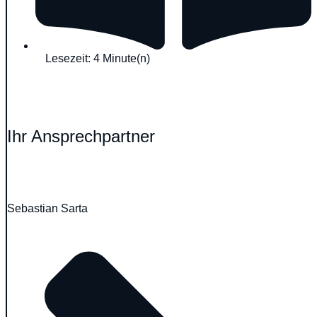
Lesezeit: 4 Minute(n)
Ihr Ansprechpartner
Sebastian Sarta