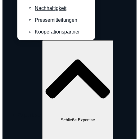
Nachhaltigkeit
Pressemitteilungen
Kooperationspartner
Expertise
Schließe Expertise