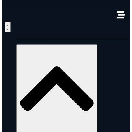
Unternehmen