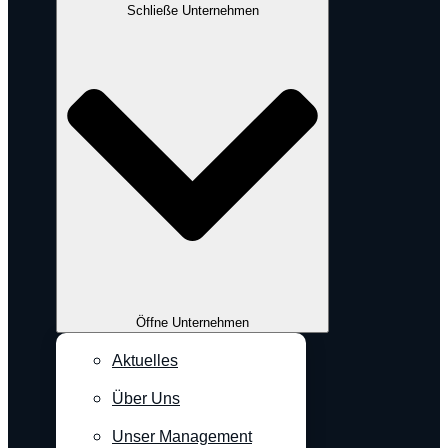
Schließe Unternehmen
Öffne Unternehmen
Aktuelles
Über Uns
Unser Management