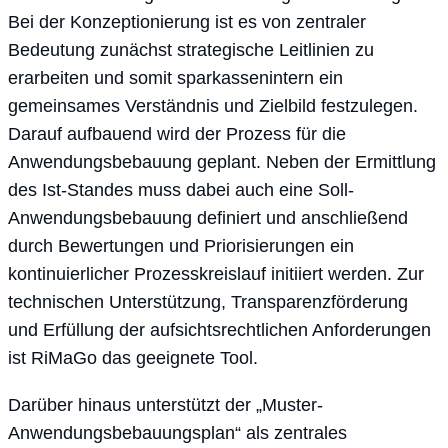
Bei der Konzeptionierung ist es von zentraler
Bedeutung zunächst strategische Leitlinien zu
erarbeiten und somit sparkassenintern ein
gemeinsames Verständnis und Zielbild festzulegen.
Darauf aufbauend wird der Prozess für die
Anwendungsbebauung geplant. Neben der Ermittlung
des Ist-Standes muss dabei auch eine Soll-
Anwendungsbebauung definiert und anschließend
durch Bewertungen und Priorisierungen ein
kontinuierlicher Prozesskreislauf initiiert werden. Zur
technischen Unterstützung, Transparenzförderung
und Erfüllung der aufsichtsrechtlichen Anforderungen
ist RiMaGo das geeignete Tool.
Darüber hinaus unterstützt der „Muster-
Anwendungsbebauungsplan“ als zentrales