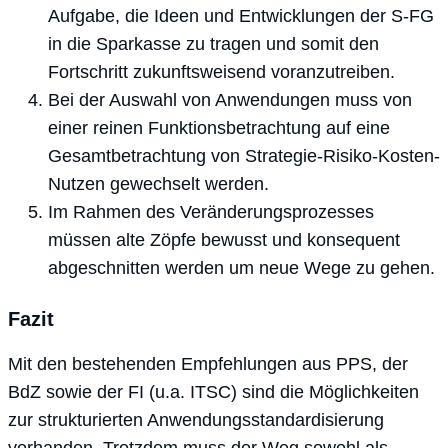
Aufgabe, die Ideen und Entwicklungen der S-FG
in die Sparkasse zu tragen und somit den
Fortschritt zukunftsweisend voranzutreiben.
Bei der Auswahl von Anwendungen muss von
einer reinen Funktionsbetrachtung auf eine
Gesamtbetrachtung von Strategie-Risiko-Kosten-
Nutzen gewechselt werden.
Im Rahmen des Veränderungsprozesses
müssen alte Zöpfe bewusst und konsequent
abgeschnitten werden um neue Wege zu gehen.
Fazit
Mit den bestehenden Empfehlungen aus PPS, der
BdZ sowie der FI (u.a. ITSC) sind die Möglichkeiten
zur strukturierten Anwendungsstandardisierung