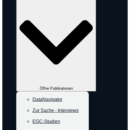
Öffne Publikationen
DataNavigator
Zur Sache - Interviews
EGC-Studien