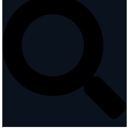
Suche