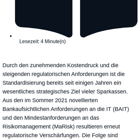
Lesezeit: 4 Minute(n)
Durch den zunehmenden Kostendruck und die
steigenden regulatorischen Anforderungen ist die
Standardisierung bereits seit einigen Jahren ein
wesentliches strategisches Ziel vieler Sparkassen.
Aus den im Sommer 2021 novellierten
Bankaufsichtlichen Anforderungen an die IT (BAIT)
und den Mindestanforderungen an das
Risikomanagement (MaRisk) resultieren erneut
regulatorische Verschärfungen. Die Folge sind