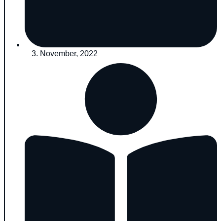
3. November, 2022