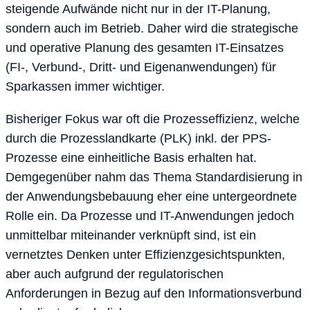
steigende Aufwände nicht nur in der IT-Planung,
sondern auch im Betrieb. Daher wird die strategische
und operative Planung des gesamten IT-Einsatzes
(FI-, Verbund-, Dritt- und Eigenanwendungen) für
Sparkassen immer wichtiger.
Bisheriger Fokus war oft die Prozesseffizienz, welche
durch die Prozesslandkarte (PLK) inkl. der PPS-
Prozesse eine einheitliche Basis erhalten hat.
Demgegenüber nahm das Thema Standardisierung in
der Anwendungsbebauung eher eine untergeordnete
Rolle ein. Da Prozesse und IT-Anwendungen jedoch
unmittelbar miteinander verknüpft sind, ist ein
vernetztes Denken unter Effizienzgesichtspunkten,
aber auch aufgrund der regulatorischen
Anforderungen in Bezug auf den Informationsverbund