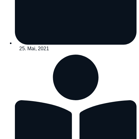
25. Mai, 2021