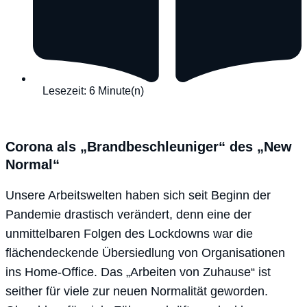
Lesezeit: 6 Minute(n)
Corona als „Brandbeschleuniger“ des „New
Normal“
Unsere Arbeitswelten haben sich seit Beginn der
Pandemie drastisch verändert, denn eine der
unmittelbaren Folgen des Lockdowns war die
flächendeckende Übersiedlung von Organisationen
ins Home-Office. Das „Arbeiten von Zuhause“ ist
seither für viele zur neuen Normalität geworden.