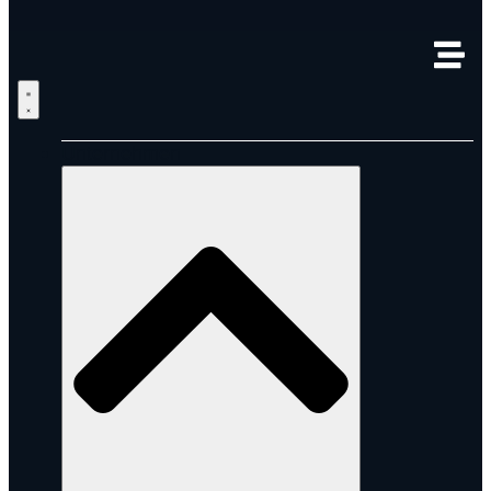
Unternehmen