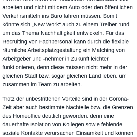
arbeiten und nicht mit dem Auto oder den öffentlichen
Verkehrsmitteln ins Büro fahren müssen. Somit
könnte sich „New Work“ auch zu einem Treiber rund
um das Thema Nachhaltigkeit entwickeln. Für das
Recruiting von Fachpersonal kann durch die flexible
räumliche Arbeitsplatzgestaltung ein Matching von
Arbeitgeber und -nehmer in Zukunft leichter
funktionieren, denn diese müssen nicht mehr in der
gleichen Stadt bzw. sogar gleichen Land leben, um
zusammen im Team zu arbeiten.
Trotz der unbestrittenen Vorteile sind in der Corona-
Zeit aber auch bestimmte Nachteile bzw. die Grenzen
des Homeoffice deutlich geworden, denn eine
dauerhafte Isolation von Kollegen sowie fehlende
soziale Kontakte verursachen Einsamkeit und können