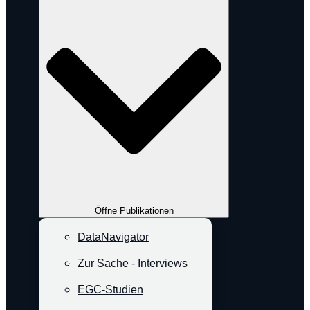
Öffne Publikationen
DataNavigator
Zur Sache - Interviews
EGC-Studien