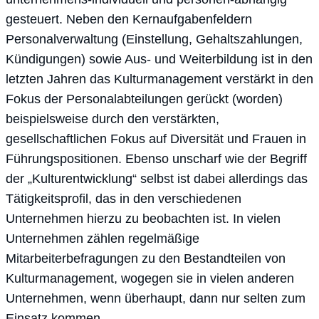
gesteuert. Neben den Kernaufgabenfeldern
Personalverwaltung (Einstellung, Gehaltszahlungen,
Kündigungen) sowie Aus- und Weiterbildung ist in den
letzten Jahren das Kulturmanagement verstärkt in den
Fokus der Personalabteilungen gerückt (worden)
beispielsweise durch den verstärkten,
gesellschaftlichen Fokus auf Diversität und Frauen in
Führungspositionen. Ebenso unscharf wie der Begriff
der „Kulturentwicklung“ selbst ist dabei allerdings das
Tätigkeitsprofil, das in den verschiedenen
Unternehmen hierzu zu beobachten ist. In vielen
Unternehmen zählen regelmäßige
Mitarbeiterbefragungen zu den Bestandteilen von
Kulturmanagement, wogegen sie in vielen anderen
Unternehmen, wenn überhaupt, dann nur selten zum
Einsatz kommen.