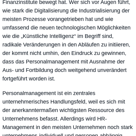
Finanzinstitute bewegt hat. Wer sich vor Augen führt,
wie stark die Digitalisierung die Industrialisierung der
meisten Prozesse vorangetrieben hat und wie
umfassend die neuen technologischen Möglichkeiten
wie die „Künstliche Intelligenz“ im Begriff sind,
radikale Veränderungen in den Abläufen zu initiieren,
der kommt nicht umhin, den Eindruck zu gewinnen,
dass das Personalmanagement mit Ausnahme der
Aus- und Fortbildung doch weitgehend unverändert
fortgeführt worden ist.
Personalmanagement ist ein zentrales
unternehmerisches Handlungsfeld, weil es sich mit
der anerkanntermaßen wichtigsten Ressource des
Unternehmens befasst. Allerdings wird HR-
Management in den meisten Unternehmen noch stark
unternehmens-individuell und personen-abhängig