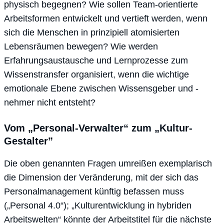
physisch begegnen? Wie sollen Team-orientierte
Arbeitsformen entwickelt und vertieft werden, wenn
sich die Menschen in prinzipiell atomisierten
Lebensräumen bewegen? Wie werden
Erfahrungsaustausche und Lernprozesse zum
Wissenstransfer organisiert, wenn die wichtige
emotionale Ebene zwischen Wissensgeber und -
nehmer nicht entsteht?
Vom „Personal-Verwalter“ zum „Kultur-
Gestalter”
Die oben genannten Fragen umreißen exemplarisch
die Dimension der Veränderung, mit der sich das
Personalmanagement künftig befassen muss
(„Personal 4.0“); „Kulturentwicklung in hybriden
Arbeitswelten“ könnte der Arbeitstitel für die nächste