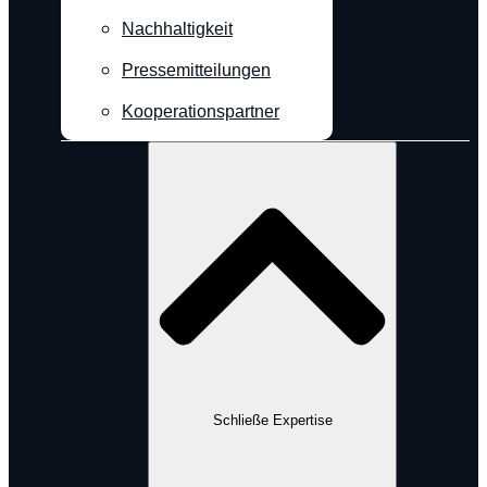
Nachhaltigkeit
Pressemitteilungen
Kooperationspartner
Expertise
Schließe Expertise