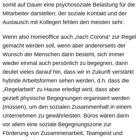
somit auf Dauer eine psychosoziale Belastung für die
Mitarbeiter darstellen; der soziale Kontakt und der
Austausch mit Kollegen fehlen den meisten sehr.
Wenn also Homeoffice auch „nach Corona“ zur Regel
gemacht werden soll, wenn aber andererseits der
Wunsch der Menschen darin besteht, sich immer
wieder einmal auch persönlich zu begegnen, dann
deutet vieles darauf hin, dass wir in Zukunft verstärkt
hybride Arbeitsformen sehen werden, d.h. dass die
„Regelarbeit“ zu Hause erledigt wird, dass aber
gezielt physische Begegnungen organisiert werden
(müssen), um den sozialen Zusammenhalt in einem
Unternehmen zu gewährleisten. Büros wären dann
vor allem eine soziale Begegnungszone zur
Förderung von Zusammenarbeit, Teamgeist und