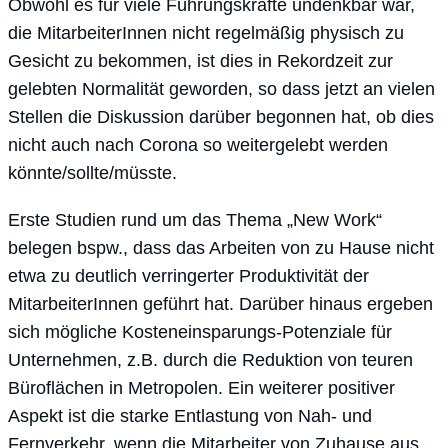
Obwohl es für viele Führungskräfte undenkbar war,
die MitarbeiterInnen nicht regelmäßig physisch zu
Gesicht zu bekommen, ist dies in Rekordzeit zur
gelebten Normalität geworden, so dass jetzt an vielen
Stellen die Diskussion darüber begonnen hat, ob dies
nicht auch nach Corona so weitergelebt werden
könnte/sollte/müsste.
Erste Studien rund um das Thema „New Work“
belegen bspw., dass das Arbeiten von zu Hause nicht
etwa zu deutlich verringerter Produktivität der
MitarbeiterInnen geführt hat. Darüber hinaus ergeben
sich mögliche Kosteneinsparungs-Potenziale für
Unternehmen, z.B. durch die Reduktion von teuren
Büroflächen in Metropolen. Ein weiterer positiver
Aspekt ist die starke Entlastung von Nah- und
Fernverkehr, wenn die Mitarbeiter von Zuhause aus