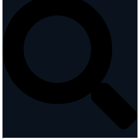
Suche