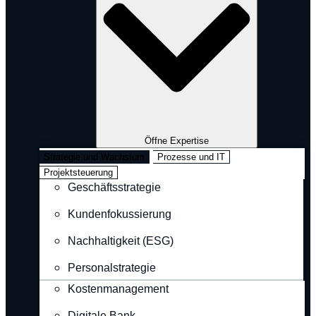
Öffne Expertise
Strategie und Wachstum
Prozesse und IT
Projektsteuerung
Geschäftsstrategie
Kundenfokussierung
Nachhaltigkeit (ESG)
Personalstrategie
Kostenmanagement
Digitale Bank