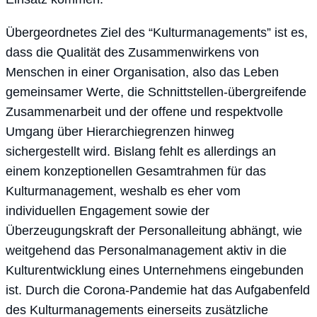
Übergeordnetes Ziel des “Kulturmanagements” ist es,
dass die Qualität des Zusammenwirkens von
Menschen in einer Organisation, also das Leben
gemeinsamer Werte, die Schnittstellen-übergreifende
Zusammenarbeit und der offene und respektvolle
Umgang über Hierarchiegrenzen hinweg
sichergestellt wird. Bislang fehlt es allerdings an
einem konzeptionellen Gesamtrahmen für das
Kulturmanagement, weshalb es eher vom
individuellen Engagement sowie der
Überzeugungskraft der Personalleitung abhängt, wie
weitgehend das Personalmanagement aktiv in die
Kulturentwicklung eines Unternehmens eingebunden
ist. Durch die Corona-Pandemie hat das Aufgabenfeld
des Kulturmanagements einerseits zusätzliche