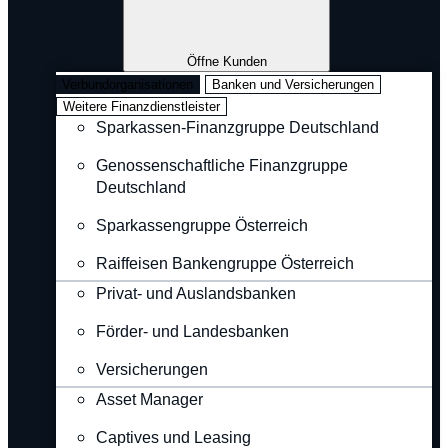
Öffne Kunden
Verbundorganisationen
Banken und Versicherungen
Weitere Finanzdienstleister
Sparkassen-Finanzgruppe Deutschland
Genossenschaftliche Finanzgruppe
Deutschland
Sparkassengruppe Österreich
Raiffeisen Bankengruppe Österreich
Privat- und Auslandsbanken
Förder- und Landesbanken
Versicherungen
Asset Manager
Captives und Leasing