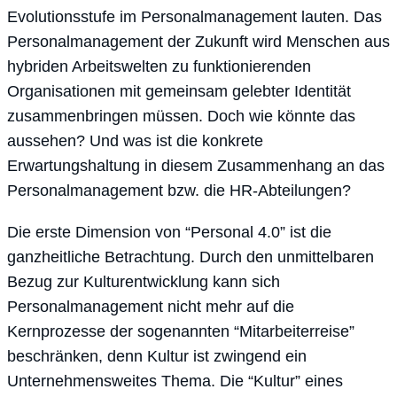
Evolutionsstufe im Personalmanagement lauten. Das
Personalmanagement der Zukunft wird Menschen aus
hybriden Arbeitswelten zu funktionierenden
Organisationen mit gemeinsam gelebter Identität
zusammenbringen müssen. Doch wie könnte das
aussehen? Und was ist die konkrete
Erwartungshaltung in diesem Zusammenhang an das
Personalmanagement bzw. die HR-Abteilungen?
Die erste Dimension von “Personal 4.0” ist die
ganzheitliche Betrachtung. Durch den unmittelbaren
Bezug zur Kulturentwicklung kann sich
Personalmanagement nicht mehr auf die
Kernprozesse der sogenannten “Mitarbeiterreise”
beschränken, denn Kultur ist zwingend ein
Unternehmensweites Thema. Die “Kultur” eines