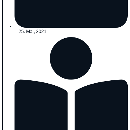
25. Mai, 2021