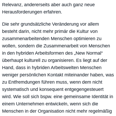
Relevanz, andererseits aber auch ganz neue
Herausforderungen erfahren.
Die sehr grundsätzliche Veränderung vor allem
besteht darin, nicht mehr primär die Kultur von
zusammenarbeitenden Menschen optimieren zu
wollen, sondern die Zusammenarbeit von Menschen
in den hybriden Arbeitsformen des „New Normal“
überhaupt kulturell zu organisieren. Es liegt auf der
Hand, dass in hybriden Arbeitswelten Menschen
weniger persönlichen Kontakt miteinander haben, was
zu Entfremdungen führen muss, wenn dem nicht
systematisch und konsequent entgegengesteuert
wird. Wie soll sich bspw. eine gemeinsame Identität in
einem Unternehmen entwickeln, wenn sich die
Menschen in der Organisation nicht mehr regelmäßig