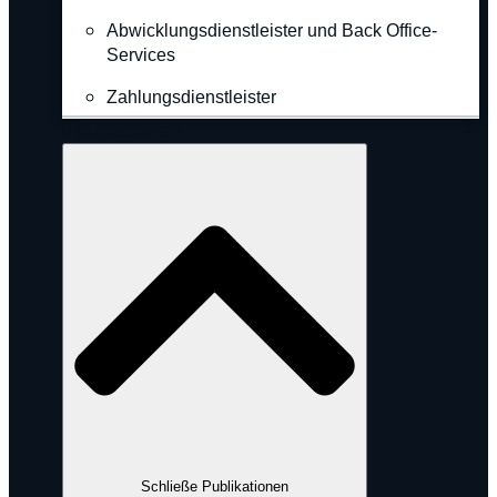
Abwicklungsdienstleister und Back Office-
Services
Zahlungsdienstleister
Publikationen
Schließe Publikationen