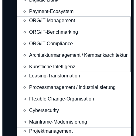
Payment-Ecosystem
ORG/IT-Management
ORG/IT-Benchmarking
ORG/IT-Compliance
Architekturmanagement / Kernbankarchitektur
Künstliche Intelligenz
Leasing-Transformation
Prozessmanagement / Industrialisierung
Flexible Change-Organisation
Cybersecurity
Mainframe-Modernisierung
Projektmanagement