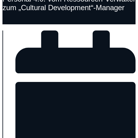
zum „Cultural Development“-Manager