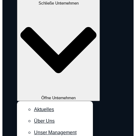
Schließe Unternehmen
Öffne Unternehmen
Aktuelles
Über Uns
Unser Management