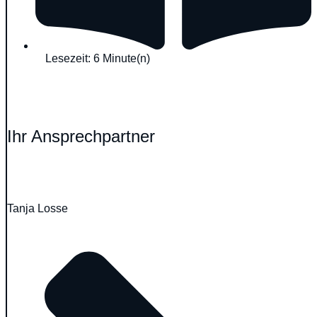
Lesezeit: 6 Minute(n)
Ihr Ansprechpartner
Tanja Losse