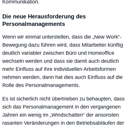
Kommunikation.
Die neue Herausforderung des
Personalmanagements
Wenn wir einmal unterstellen, dass die „New Work“-
Bewegung dazu führen wird, dass Mitarbeiter künftig
deutlich variabler zwischen Büro und Homeoffice
wechseln werden und dass sie damit auch deutlich
mehr Einfluss auf ihre individuellen Arbeitsformen
nehmen werden, dann hat dies auch Einfluss auf die
Rolle des Personalmanagements.
Es ist sicherlich nicht übertrieben zu behaupten, dass
sich das Personalmanagement in den vergangenen
Jahren ein wenig im „Windschatten“ der ansonsten
rasanten Veränderungen in den Betriebsabläufen der