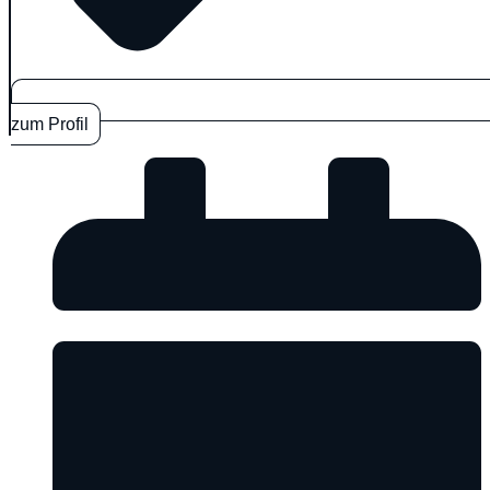
zum Profil