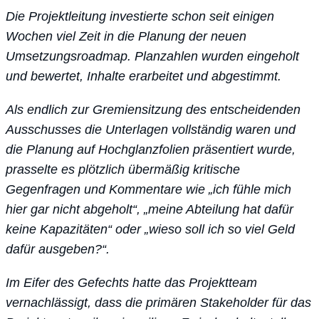
Die Projektleitung investierte schon seit einigen
Wochen viel Zeit in die Planung der neuen
Umsetzungsroadmap. Planzahlen wurden eingeholt
und bewertet, Inhalte erarbeitet und abgestimmt.
Als endlich zur Gremiensitzung des entscheidenden
Ausschusses die Unterlagen vollständig waren und
die Planung auf Hochglanzfolien präsentiert wurde,
prasselte es plötzlich übermäßig kritische
Gegenfragen und Kommentare wie „ich fühle mich
hier gar nicht abgeholt“, „meine Abteilung hat dafür
keine Kapazitäten“ oder „wieso soll ich so viel Geld
dafür ausgeben?“.
Im Eifer des Gefechts hatte das Projektteam
vernachlässigt, dass die primären Stakeholder für das