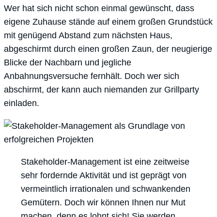
Wer hat sich nicht schon einmal gewünscht, dass
eigene Zuhause stände auf einem großen Grundstück
mit genügend Abstand zum nächsten Haus,
abgeschirmt durch einen großen Zaun, der neugierige
Blicke der Nachbarn und jegliche
Anbahnungsversuche fernhält. Doch wer sich
abschirmt, der kann auch niemanden zur Grillparty
einladen.
Stakeholder-Management ist eine zeitweise
sehr fordernde Aktivität und ist geprägt von
vermeintlich irrationalen und schwankenden
Gemütern. Doch wir können Ihnen nur Mut
machen, denn es lohnt sich! Sie werden