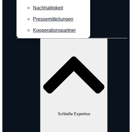
Nachhaltigkeit
Pressemitteilungen
Kooperationspartner
Expertise
Schließe Expertise