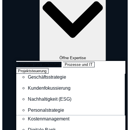
Öffne Expertise
Strategie und Wachstum
Prozesse und IT
Projektsteuerung
Geschäftsstrategie
Kundenfokussierung
Nachhaltigkeit (ESG)
Personalstrategie
Kostenmanagement
Digitale Bank