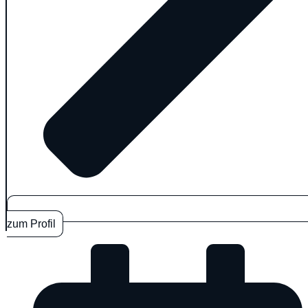
zum Profil