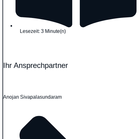
Lesezeit: 3 Minute(n)
Ihr Ansprechpartner
Anojan Sivapalasundaram