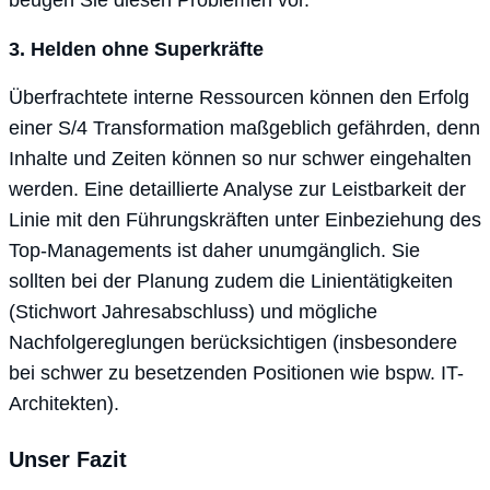
beugen Sie diesen Problemen vor.
3. Helden ohne Superkräfte
Überfrachtete interne Ressourcen können den Erfolg
einer S/4 Transformation maßgeblich gefährden, denn
Inhalte und Zeiten können so nur schwer eingehalten
werden. Eine detaillierte Analyse zur Leistbarkeit der
Linie mit den Führungskräften unter Einbeziehung des
Top-Managements ist daher unumgänglich. Sie
sollten bei der Planung zudem die Linientätigkeiten
(Stichwort Jahresabschluss) und mögliche
Nachfolgereglungen berücksichtigen (insbesondere
bei schwer zu besetzenden Positionen wie bspw. IT-
Architekten).
Unser Fazit