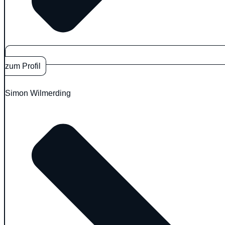
zum Profil
Simon Wilmerding