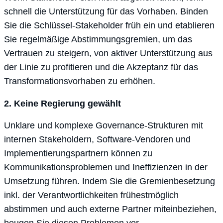
schnell die Unterstützung für das Vorhaben. Binden
Sie die Schlüssel-Stakeholder früh ein und etablieren
Sie regelmäßige Abstimmungsgremien, um das
Vertrauen zu steigern, von aktiver Unterstützung aus
der Linie zu profitieren und die Akzeptanz für das
Transformationsvorhaben zu erhöhen.
2. Keine Regierung gewählt
Unklare und komplexe Governance-Strukturen mit
internen Stakeholdern, Software-Vendoren und
Implementierungspartnern können zu
Kommunikationsproblemen und Ineffizienzen in der
Umsetzung führen. Indem Sie die Gremienbesetzung
inkl. der Verantwortlichkeiten frühestmöglich
abstimmen und auch externe Partner miteinbeziehen,