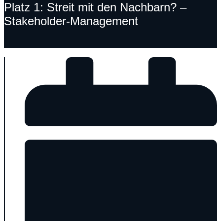
Platz 1: Streit mit den Nachbarn? –
Stakeholder-Management