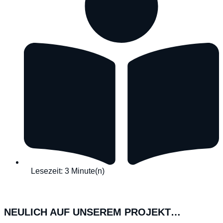
Lesezeit: 3 Minute(n)
NEULICH AUF UNSEREM PROJEKT…