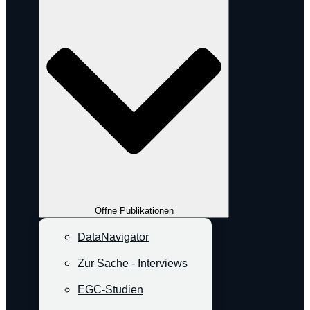
Öffne Publikationen
DataNavigator
Zur Sache - Interviews
EGC-Studien