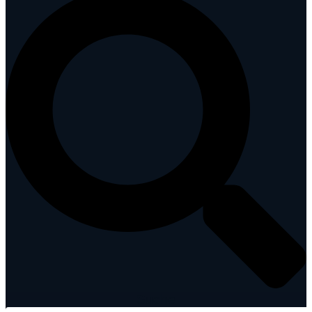
Suche