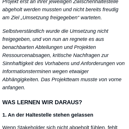
Projekt erst an ihrer jeweiligen Zwischenhaltestelle
abgeholt werden mussten und nicht bereits freudig
am Ziel „Umsetzung freigegeben“ warteten.
Selbstverständlich wurde die Umsetzung nicht
freigegeben, und von nun an regnete es aus
benachbarten Abteilungen und Projekten
Ressourcenabsagen, kritische Nachfragen zur
Sinnhaftigkeit des Vorhabens und Anforderungen von
Informationsterminen wegen etwaiger
Abhängigkeiten.
Das Projektteam musste von vorne
anfangen.
WAS LERNEN WIR DARAUS?
1. An der Haltestelle stehen gelassen
Wenn Stakeholder sich nicht abgeholt fühlen, fehlt