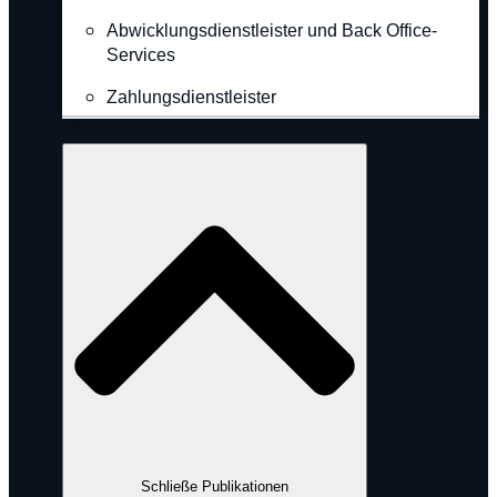
Abwicklungsdienstleister und Back Office-
Services
Zahlungsdienstleister
Publikationen
Schließe Publikationen