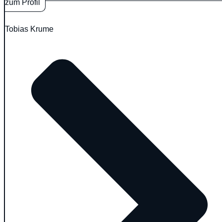
zum Profil
Tobias Krume