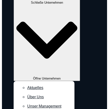
Schließe Unternehmen
Öffne Unternehmen
Aktuelles
Über Uns
Unser Management