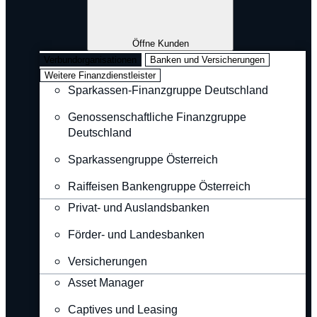
Öffne Kunden
Verbundorganisationen
Banken und Versicherungen
Weitere Finanzdienstleister
Sparkassen-Finanzgruppe Deutschland
Genossenschaftliche Finanzgruppe
Deutschland
Sparkassengruppe Österreich
Raiffeisen Bankengruppe Österreich
Privat- und Auslandsbanken
Förder- und Landesbanken
Versicherungen
Asset Manager
Captives und Leasing