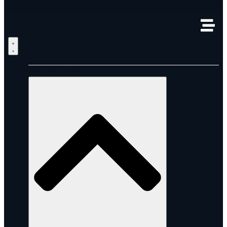
Unternehmen