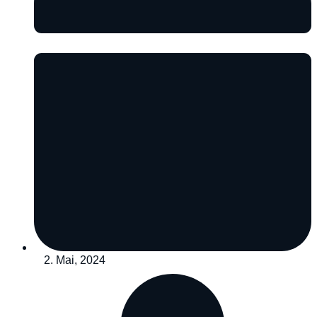
2. Mai, 2024