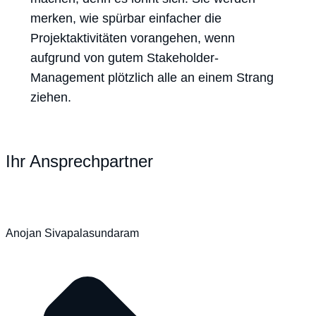
merken, wie spürbar einfacher die
Projektaktivitäten vorangehen, wenn
aufgrund von gutem Stakeholder-
Management plötzlich alle an einem Strang
ziehen.
Ihr Ansprechpartner
Anojan Sivapalasundaram