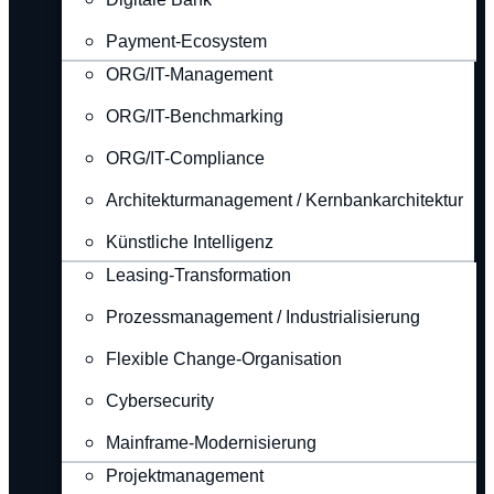
Payment-Ecosystem
ORG/IT-Management
ORG/IT-Benchmarking
ORG/IT-Compliance
Architekturmanagement / Kernbankarchitektur
Künstliche Intelligenz
Leasing-Transformation
Prozessmanagement / Industrialisierung
Flexible Change-Organisation
Cybersecurity
Mainframe-Modernisierung
Projektmanagement