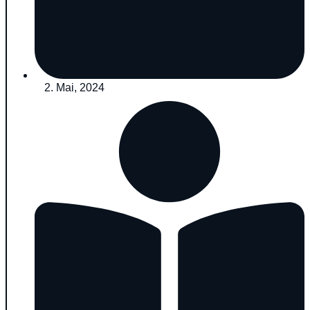
2. Mai, 2024