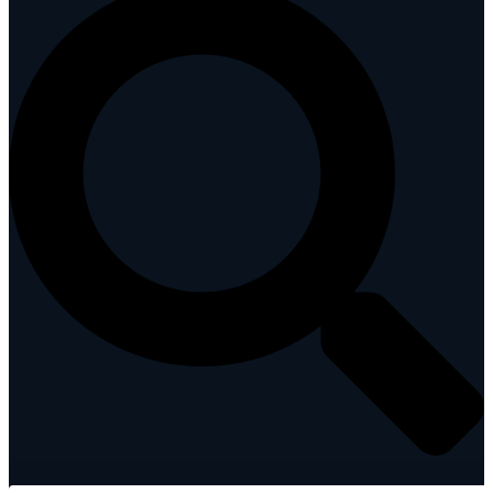
Suche