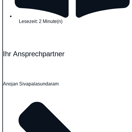
Lesezeit: 2 Minute(n)
Ihr Ansprechpartner
Anojan Sivapalasundaram