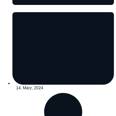
14. März, 2024