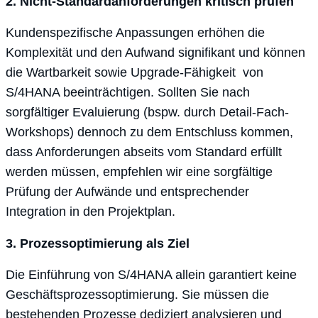
2. Nicht-Standardanforderungen kritisch prüfen
Kundenspezifische Anpassungen erhöhen die
Komplexität und den Aufwand signifikant und können
die Wartbarkeit sowie Upgrade-Fähigkeit von
S/4HANA beeinträchtigen. Sollten Sie nach
sorgfältiger Evaluierung (bspw. durch Detail-Fach-
Workshops) dennoch zu dem Entschluss kommen,
dass Anforderungen abseits vom Standard erfüllt
werden müssen, empfehlen wir eine sorgfältige
Prüfung der Aufwände und entsprechender
Integration in den Projektplan.
3. Prozessoptimierung als Ziel
Die Einführung von S/4HANA allein garantiert keine
Geschäftsprozessoptimierung. Sie müssen die
bestehenden Prozesse dediziert analysieren und