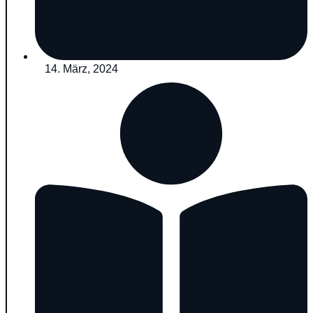
14. März, 2024