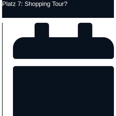
Platz 7: Shopping Tour?