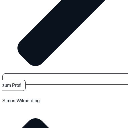
zum Profil
Simon Wilmerding