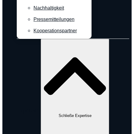
Nachhaltigkeit
Pressemitteilungen
Kooperationspartner
Expertise
Schließe Expertise