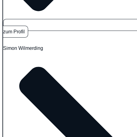
zum Profil
Simon Wilmerding