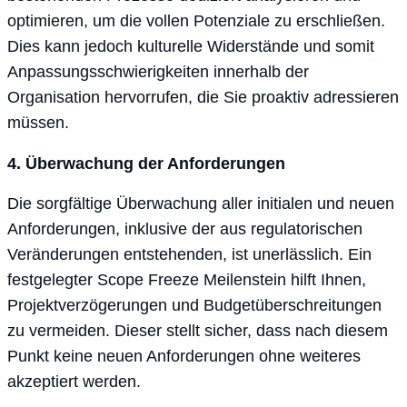
optimieren, um die vollen Potenziale zu erschließen.
Dies kann jedoch kulturelle Widerstände und somit
Anpassungsschwierigkeiten innerhalb der
Organisation hervorrufen, die Sie proaktiv adressieren
müssen.
4. Überwachung der Anforderungen
Die sorgfältige Überwachung aller initialen und neuen
Anforderungen, inklusive der aus regulatorischen
Veränderungen entstehenden, ist unerlässlich. Ein
festgelegter Scope Freeze Meilenstein hilft Ihnen,
Projektverzögerungen und Budgetüberschreitungen
zu vermeiden. Dieser stellt sicher, dass nach diesem
Punkt keine neuen Anforderungen ohne weiteres
akzeptiert werden.