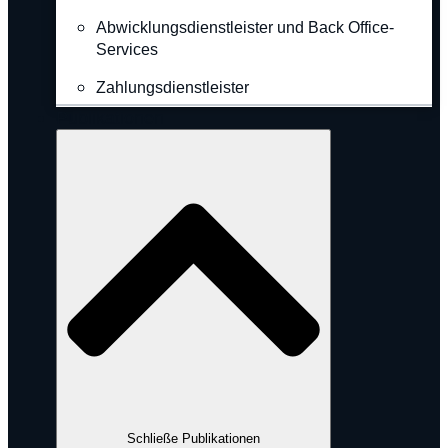
Abwicklungsdienstleister und Back Office-
Services
Zahlungsdienstleister
Publikationen
Schließe Publikationen