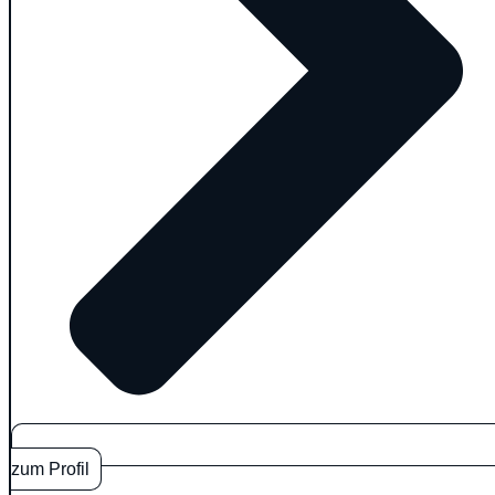
zum Profil