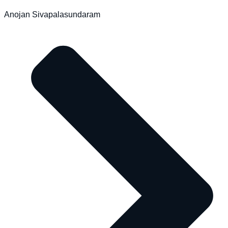
Anojan Sivapalasundaram