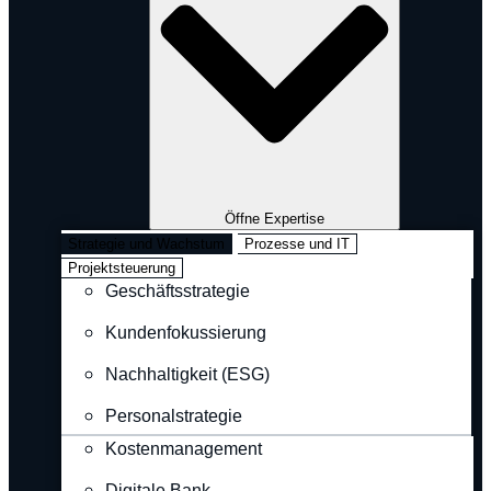
Öffne Expertise
Strategie und Wachstum
Prozesse und IT
Projektsteuerung
Geschäftsstrategie
Kundenfokussierung
Nachhaltigkeit (ESG)
Personalstrategie
Kostenmanagement
Digitale Bank