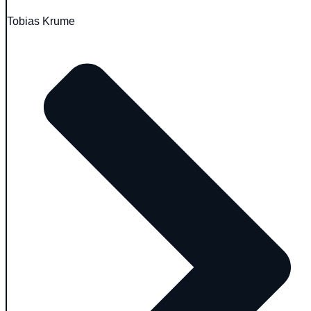
Tobias Krume