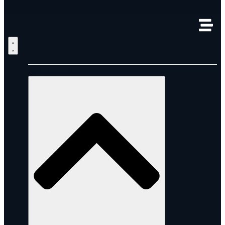
Unternehmen