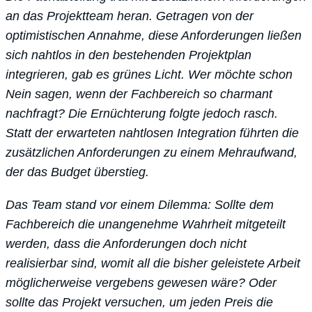
an das Projektteam heran. Getragen von der
optimistischen Annahme, diese Anforderungen ließen
sich nahtlos in den bestehenden Projektplan
integrieren, gab es grünes Licht. Wer möchte schon
Nein sagen, wenn der Fachbereich so charmant
nachfragt? Die Ernüchterung folgte jedoch rasch.
Statt der erwarteten nahtlosen Integration führten die
zusätzlichen Anforderungen zu einem Mehraufwand,
der das Budget überstieg.
Das Team stand vor einem Dilemma: Sollte dem
Fachbereich die unangenehme Wahrheit mitgeteilt
werden, dass die Anforderungen doch nicht
realisierbar sind, womit all die bisher geleistete Arbeit
möglicherweise vergebens gewesen wäre? Oder
sollte das Projekt versuchen, um jeden Preis die