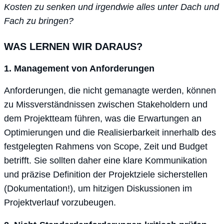
Kosten zu senken und irgendwie alles unter Dach und
Fach zu bringen?
WAS LERNEN WIR DARAUS?
1. Management von Anforderungen
Anforderungen, die nicht gemanagte werden, können
zu Missverständnissen zwischen Stakeholdern und
dem Projektteam führen, was die Erwartungen an
Optimierungen und die Realisierbarkeit innerhalb des
festgelegten Rahmens von Scope, Zeit und Budget
betrifft. Sie sollten daher eine klare Kommunikation
und präzise Definition der Projektziele sicherstellen
(Dokumentation!), um hitzigen Diskussionen im
Projektverlauf vorzubeugen.