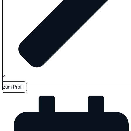
zum Profil