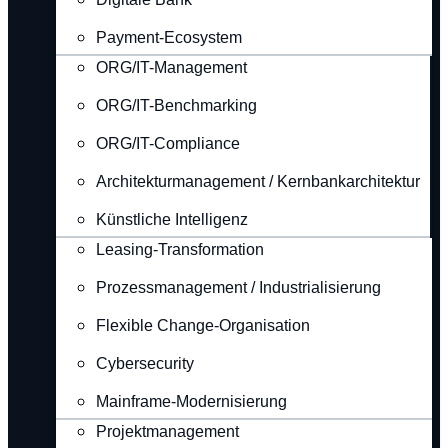
Payment-Ecosystem
ORG/IT-Management
ORG/IT-Benchmarking
ORG/IT-Compliance
Architekturmanagement / Kernbankarchitektur
Künstliche Intelligenz
Leasing-Transformation
Prozessmanagement / Industrialisierung
Flexible Change-Organisation
Cybersecurity
Mainframe-Modernisierung
Projektmanagement