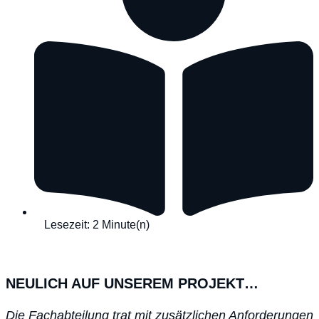
Lesezeit: 2 Minute(n)
NEULICH AUF UNSEREM PROJEKT…
Die Fachabteilung trat mit zusätzlichen Anforderungen