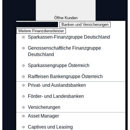
Öffne Kunden
Verbundorganisationen
Banken und Versicherungen
Weitere Finanzdienstleister
Sparkassen-Finanzgruppe Deutschland
Genossenschaftliche Finanzgruppe
Deutschland
Sparkassengruppe Österreich
Raiffeisen Bankengruppe Österreich
Privat- und Auslandsbanken
Förder- und Landesbanken
Versicherungen
Asset Manager
Captives und Leasing