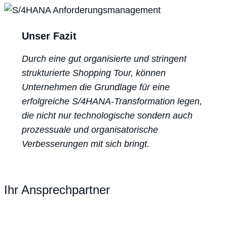
Unser Fazit
Durch eine gut organisierte und stringent
strukturierte Shopping Tour, können
Unternehmen die Grundlage für eine
erfolgreiche S/4HANA-Transformation legen,
die nicht nur technologische sondern auch
prozessuale und organisatorische
Verbesserungen mit sich bringt.
Ihr Ansprechpartner