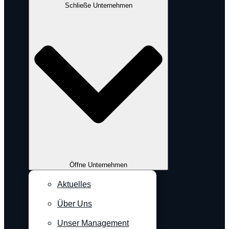
Schließe Unternehmen
Öffne Unternehmen
Aktuelles
Über Uns
Unser Management