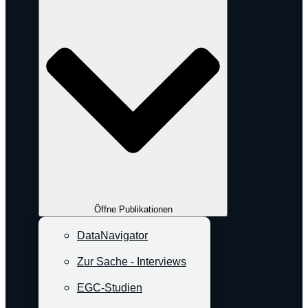
Öffne Publikationen
DataNavigator
Zur Sache - Interviews
EGC-Studien