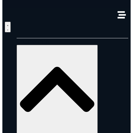
Unternehmen