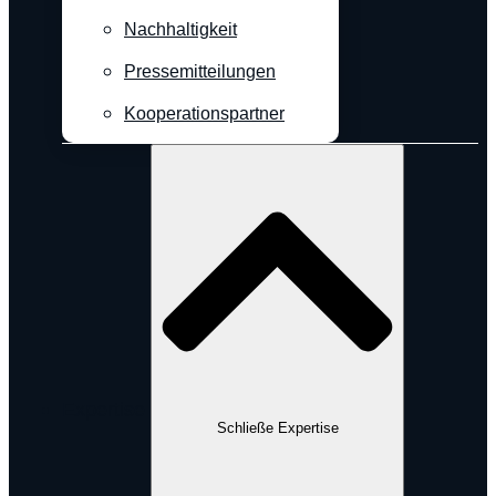
Nachhaltigkeit
Pressemitteilungen
Kooperationspartner
Expertise
Schließe Expertise