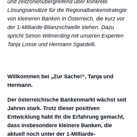
und zeitzonenübergreifend über konkrete
Lösungsansätze für die Regionalbankenstrategie
von kleineren Banken in Österreich, die kurz vor
der 1-Milliarde-Bilanzschwelle stehen. Dazu
spricht
Simon Wilmerding
mit unseren Experten
Tanja Losse und Hermann Sgardelli.
Willkommen bei „Zur Sache!“, Tanja und
Hermann.
Der österreichische Bankenmarkt wächst seit
Jahren stark. Trotz dieser positiven
Entwicklung habt Ihr die Erfahrung gemacht,
dass insbesondere kleinere Banken, die
aktuell noch unter der 1-Milliarde-