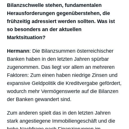
Bilanzschwelle stehen, fundamentalen
Herausforderungen gegenüberstehen, die
frühzeitig adressiert werden sollten. Was ist
so besonders an der aktuellen
Marktsituation?
Hermann
: Die Bilanzsummen österreichischer
Banken haben in den letzten Jahren spürbar
zugenommen. Das liegt vor allem an mehreren
Faktoren: Zum einen haben niedrige Zinsen und
expansive Geldpolitik die Kreditvergabe gefördert,
wodurch mehr Vermögenswerte auf die Bilanzen
der Banken gewandert sind.
Zum anderen spielt das in den letzten Jahren
stark angestiegene Immobiliengeschäft und die
hohe Nachfrage nach Finanzierungen im