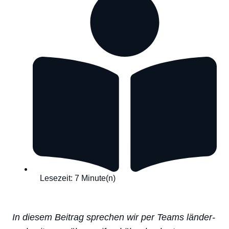
Lesezeit: 7 Minute(n)
In diesem Beitrag sprechen wir per Teams länder-