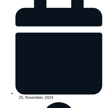
25. November, 2024