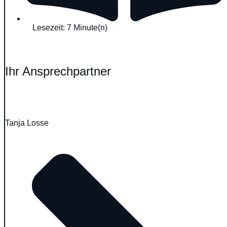
Lesezeit: 7 Minute(n)
Ihr Ansprechpartner
Tanja Losse