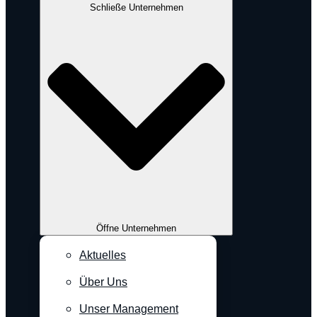
Schließe Unternehmen
Öffne Unternehmen
Aktuelles
Über Uns
Unser Management