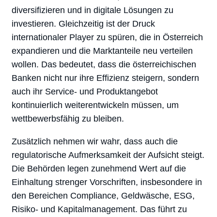
diversifizieren und in digitale Lösungen zu
investieren. Gleichzeitig ist der Druck
internationaler Player zu spüren, die in Österreich
expandieren und die Marktanteile neu verteilen
wollen. Das bedeutet, dass die österreichischen
Banken nicht nur ihre Effizienz steigern, sondern
auch ihr Service- und Produktangebot
kontinuierlich weiterentwickeln müssen, um
wettbewerbsfähig zu bleiben.
Zusätzlich nehmen wir wahr, dass auch die
regulatorische Aufmerksamkeit der Aufsicht steigt.
Die Behörden legen zunehmend Wert auf die
Einhaltung strenger Vorschriften, insbesondere in
den Bereichen Compliance, Geldwäsche, ESG,
Risiko- und Kapitalmanagement. Das führt zu