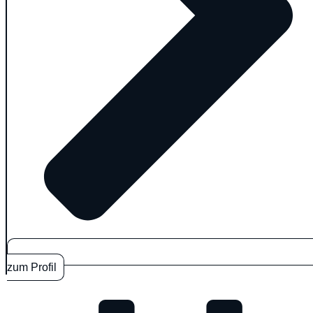
zum Profil