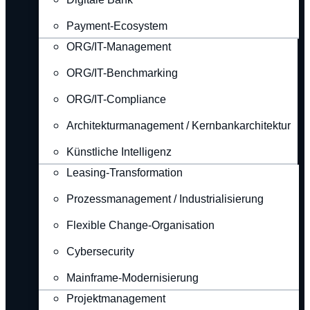
Payment-Ecosystem
ORG/IT-Management
ORG/IT-Benchmarking
ORG/IT-Compliance
Architekturmanagement / Kernbankarchitektur
Künstliche Intelligenz
Leasing-Transformation
Prozessmanagement / Industrialisierung
Flexible Change-Organisation
Cybersecurity
Mainframe-Modernisierung
Projektmanagement