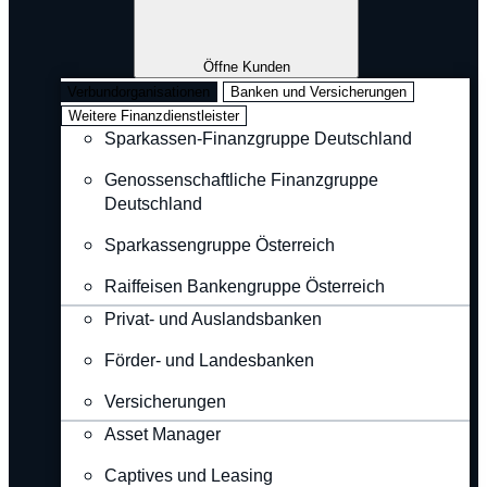
Öffne Kunden
Verbundorganisationen
Banken und Versicherungen
Weitere Finanzdienstleister
Sparkassen-Finanzgruppe Deutschland
Genossenschaftliche Finanzgruppe
Deutschland
Sparkassengruppe Österreich
Raiffeisen Bankengruppe Österreich
Privat- und Auslandsbanken
Förder- und Landesbanken
Versicherungen
Asset Manager
Captives und Leasing