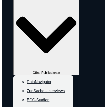
Öffne Publikationen
DataNavigator
Zur Sache - Interviews
EGC-Studien