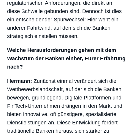
regulatorischen Anforderungen, die direkt an
diese Schwelle gebunden sind. Dennoch ist dies
ein entscheidender Spurwechsel: Hier weht ein
anderer Fahrtwind, auf den sich die Banken
strategisch einstellen müssen.
Welche Herausforderungen gehen mit dem
Wachstum der Banken einher, Eurer Erfahrung
nach?
Hermann:
Zunächst einmal verändert sich die
Wettbewerbslandschaft, auf der sich die Banken
bewegen, grundlegend. Digitale Plattformen und
FinTech-Unternehmen drängen in den Markt und
bieten innovative, oft günstigere, spezialisierte
Dienstleistungen an. Diese Entwicklung fordert
traditionelle Banken heraus, sich stärker zu