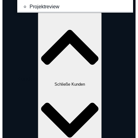
Projektreview
Kunden
Schließe Kunden