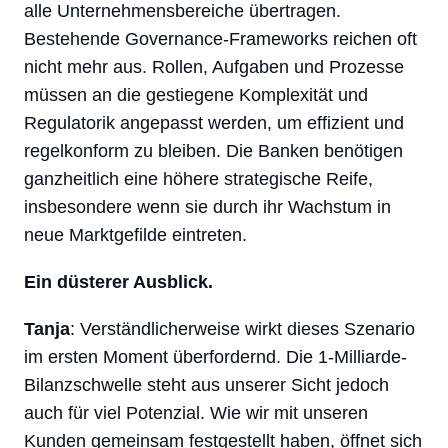
alle Unternehmensbereiche übertragen.
Bestehende Governance-Frameworks reichen oft
nicht mehr aus. Rollen, Aufgaben und Prozesse
müssen an die gestiegene Komplexität und
Regulatorik angepasst werden, um effizient und
regelkonform zu bleiben. Die Banken benötigen
ganzheitlich eine höhere strategische Reife,
insbesondere wenn sie durch ihr Wachstum in
neue Marktgefilde eintreten.
Ein düsterer Ausblick.
Tanja
: Verständlicherweise wirkt dieses Szenario
im ersten Moment überfordernd. Die 1-Milliarde-
Bilanzschwelle steht aus unserer Sicht jedoch
auch für viel Potenzial. Wie wir mit unseren
Kunden gemeinsam festgestellt haben, öffnet sich