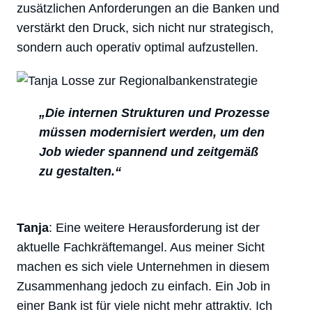
zusätzlichen Anforderungen an die Banken und
verstärkt den Druck, sich nicht nur strategisch,
sondern auch operativ optimal aufzustellen.
„Die internen Strukturen und Prozesse
müssen modernisiert werden, um den
Job wieder spannend und zeitgemäß
zu gestalten.“
Tanja
: Eine weitere Herausforderung ist der
aktuelle Fachkräftemangel. Aus meiner Sicht
machen es sich viele Unternehmen in diesem
Zusammenhang jedoch zu einfach. Ein Job in
einer Bank ist für viele nicht mehr attraktiv. Ich