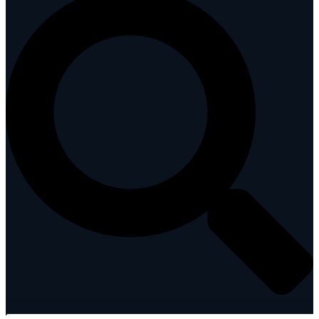
Suche