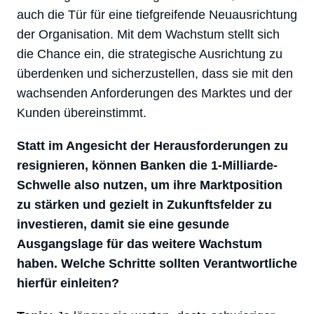
auch die Tür für eine tiefgreifende Neuausrichtung
der Organisation. Mit dem Wachstum stellt sich
die Chance ein, die strategische Ausrichtung zu
überdenken und sicherzustellen, dass sie mit den
wachsenden Anforderungen des Marktes und der
Kunden übereinstimmt.
Statt im Angesicht der Herausforderungen zu
resignieren, können Banken die 1-Milliarde-
Schwelle also nutzen, um ihre Marktposition
zu stärken und gezielt in Zukunftsfelder zu
investieren, damit sie eine gesunde
Ausgangslage für das weitere Wachstum
haben. Welche Schritte sollten Verantwortliche
hierfür einleiten?