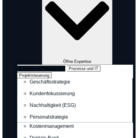
Öffne Expertise
Strategie und Wachstum
Prozesse und IT
Projektsteuerung
Geschäftsstrategie
Kundenfokussierung
Nachhaltigkeit (ESG)
Personalstrategie
Kostenmanagement
Digitale Bank