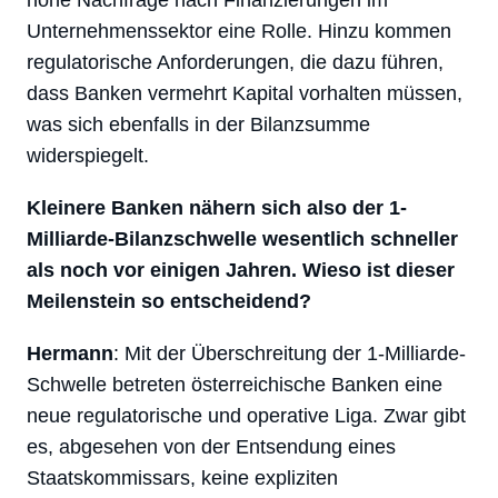
Unternehmenssektor eine Rolle. Hinzu kommen
regulatorische Anforderungen, die dazu führen,
dass Banken vermehrt Kapital vorhalten müssen,
was sich ebenfalls in der Bilanzsumme
widerspiegelt.
Kleinere Banken nähern sich also der 1-
Milliarde-Bilanzschwelle wesentlich schneller
als noch vor einigen Jahren. Wieso ist dieser
Meilenstein so entscheidend?
Hermann
: Mit der Überschreitung der 1-Milliarde-
Schwelle betreten österreichische Banken eine
neue regulatorische und operative Liga. Zwar gibt
es, abgesehen von der Entsendung eines
Staatskommissars, keine expliziten