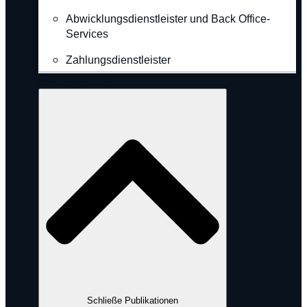
Abwicklungsdienstleister und Back Office-
Services
Zahlungsdienstleister
Publikationen
Schließe Publikationen