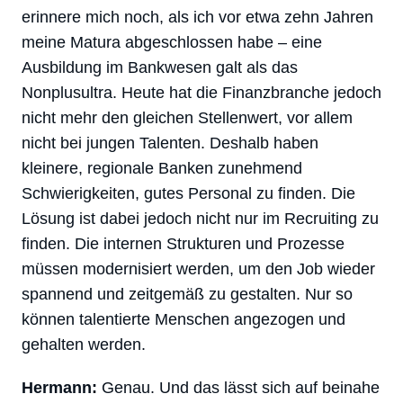
erinnere mich noch, als ich vor etwa zehn Jahren
meine Matura abgeschlossen habe – eine
Ausbildung im Bankwesen galt als das
Nonplusultra. Heute hat die Finanzbranche jedoch
nicht mehr den gleichen Stellenwert, vor allem
nicht bei jungen Talenten. Deshalb haben
kleinere, regionale Banken zunehmend
Schwierigkeiten, gutes Personal zu finden. Die
Lösung ist dabei jedoch nicht nur im Recruiting zu
finden. Die internen Strukturen und Prozesse
müssen modernisiert werden, um den Job wieder
spannend und zeitgemäß zu gestalten. Nur so
können talentierte Menschen angezogen und
gehalten werden.
Hermann:
Genau. Und das lässt sich auf beinahe