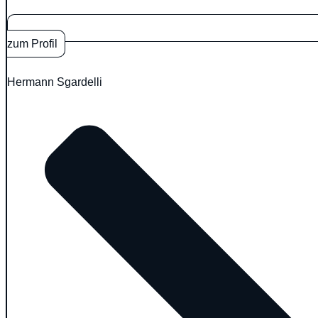
zum Profil
Hermann Sgardelli