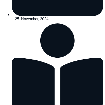
25. November, 2024